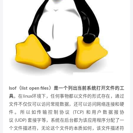
lsof（list open files）是一个列出当前系统打开文件的工
具
。在linux环境下，任何事物都以文件的形式存在，通过
文件不仅仅可以访问常规数据，还可以访问网络连接和硬
件。所以如传输控制协议 (TCP) 和用户数据报协
议 (UDP) 套接字等，系统在后台都为该应用程序分配了一
个文件描述符，无论这个文件的本质如何，该文件描述符