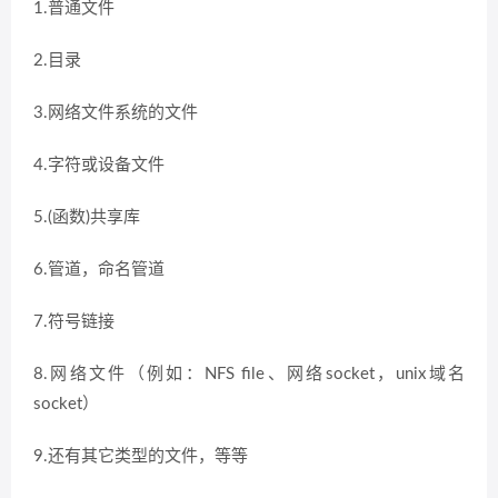
1.普通文件
2.目录
3.网络文件系统的文件
4.字符或设备文件
5.(函数)共享库
6.管道，命名管道
7.符号链接
8.网络文件（例如：NFS file、网络socket，unix域名
socket）
9.还有其它类型的文件，等等