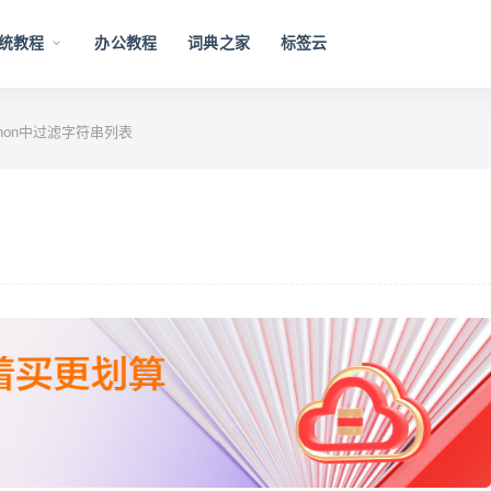
统教程
办公教程
词典之家
标签云
hon中过滤字符串列表