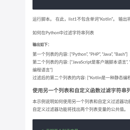
运行脚本。 在此，list1不包含单词“Kotlin”。 输出
如何在Python中过滤字符串列表
输出如下：
第一个列表的内容: [“Python”, “PHP”, “Java”, “Bash”]
第二个列表的内容: [“JavaScript是客户端脚本语言”,
编程语言”]
过滤后的第二个列表的内容: [“Kotlin是一种静态编程
使用另一个列表和自定义函数过滤字符串
本示例说明如何使用另一个列表和自定义过滤器功能过滤
自定义过滤器功能将找出两个列表变量的公共值。