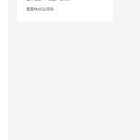
重置MySQL密码