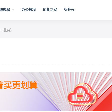
统教程
办公教程
词典之家
标签云
ee（重要）