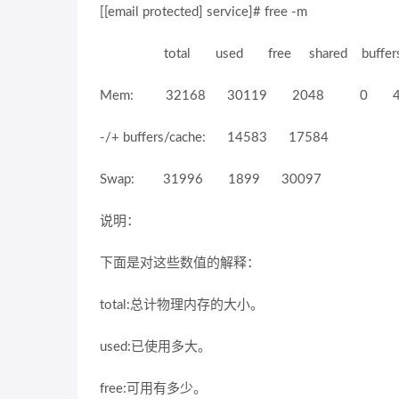
[[email protected] service]# free -m
total used free shared buffers
Mem: 32168 30119 2048 0 44
-/+ buffers/cache: 14583 17584
Swap: 31996 1899 30097
说明：
下面是对这些数值的解释：
total:总计物理内存的大小。
used:已使用多大。
free:可用有多少。