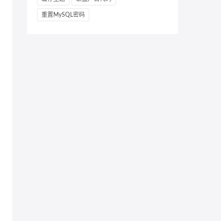
重置MySQL密码