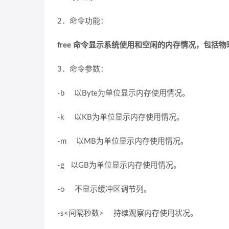
2．命令功能：
free 命令显示系统使用和空闲的内存情况，包括物
3．命令参数：
-b 以Byte为单位显示内存使用情况。
-k 以KB为单位显示内存使用情况。
-m 以MB为单位显示内存使用情况。
-g 以GB为单位显示内存使用情况。
-o 不显示缓冲区调节列。
-s<间隔秒数> 持续观察内存使用状况。