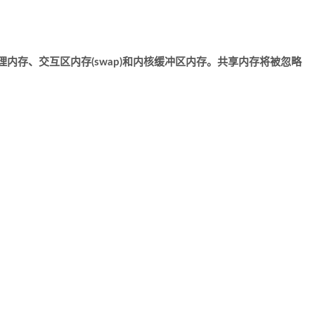
理内存、交互区内存(swap)和内核缓冲区内存。共享内存将被忽略