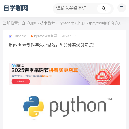
自学咖网
当前位置：
自学咖网
技术教程
Pyhton常见问题
用python制作年久小游戏，5 分钟实现贪吃蛇！
>
>
>
hmoban
Pyhton常见问题
2023-10-10
用python制作年久小游戏，5 分钟实现贪吃蛇！