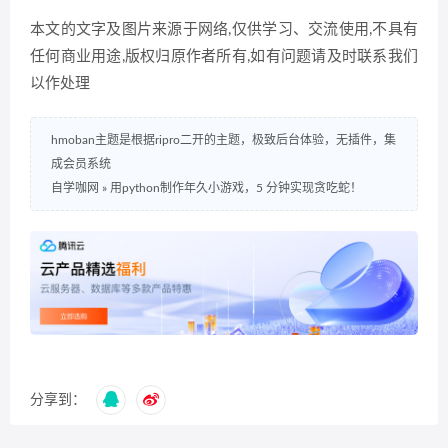
本文的文字及图片来源于网络,仅供学习、交流使用,不具有
任何商业用途,版权归原作者所有,如有问题请及时联系我们
以作处理
hmoban主题是根据ripro二开的主题，极致后台体验，无插件，集
成会员系统
自学咖网
»
用python制作年久小游戏，5 分钟实现贪吃蛇！
分享到：