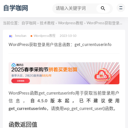
自学咖网
当前位置：
自学咖网
技术教程
Wordpress教程
WordPress获取登录用户信息函数：get_currentuserinfo
>
>
>
hmoban
Wordpress教程
2023-10-10
WordPress获取登录用户信息函数：get_currentuserinfo
WordPress函数get_currentuserinfo用于获取当前登录用户
信息，
自4.5.0版本起，已不建议使用
get_currentuserinfo
，请换用wp_get_current_user()函数。
函数返回值