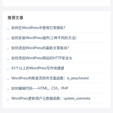
推荐文章
如何在WordPress中使用引导图标？
如何安装WordPress插件(三种不同的方法)
如何添加WordPress的最新文章板块？
如何添加WordPress网站的HTTP安全头
65个以上的WordPress写作快捷键
WordPress判断是否附件页面函数：is_attachment
如何编辑代码——HTML，CSS，PHP
WordPress更新用户元数据函数：update_usermeta