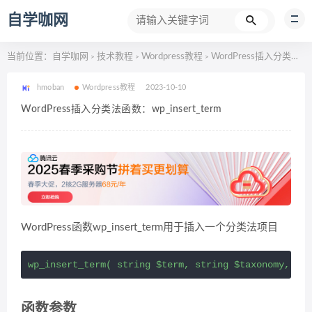
自学咖网
当前位置：
自学咖网
技术教程
Wordpress教程
WordPress插入分类法函数：wp_insert_term
>
>
>
hmoban
Wordpress教程
2023-10-10
WordPress插入分类法函数：wp_insert_term
WordPress函数wp_insert_term用于插入一个分类法项目
wp_insert_term( string $term, string $taxonomy, arr
函数参数