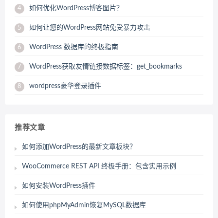
如何优化WordPress博客图片？
4
如何让您的WordPress网站免受暴力攻击
5
WordPress 数据库的终极指南
6
WordPress获取友情链接数据标签：get_bookmarks
7
wordpress豪华登录插件
8
推荐文章
如何添加WordPress的最新文章板块？
WooCommerce REST API 终极手册：包含实用示例
如何安装WordPress插件
如何使用phpMyAdmin恢复MySQL数据库