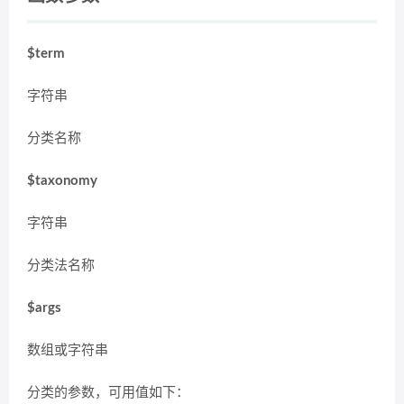
$term
字符串
分类名称
$taxonomy
字符串
分类法名称
$args
数组或字符串
分类的参数，可用值如下：