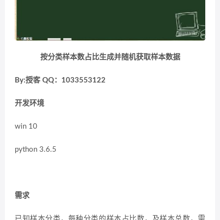
按分类样本数占比生成并随机获取样本数据
By:
授客
QQ
：
1033553122
开发环境
win 10
python 3.6.5
需求
已知样本分类，每种分类的样本占比数，及样本总数，需