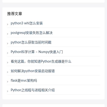
推荐文章
python3 whl怎么安装
postgresql安装失败怎么解决
python怎么获取当前时间戳
Python科学计算 – Numpy快速入门
看完这篇，你就知道Python生成器是什么
如何解决python安装启动报错
flask是mvc架构吗
Python之线程与进程相关介绍