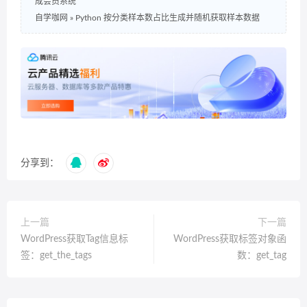
成会员系统
自学咖网
»
Python 按分类样本数占比生成并随机获取样本数据
分享到：
上一篇
下一篇
WordPress获取Tag信息标
WordPress获取标签对象函
签：get_the_tags
数：get_tag