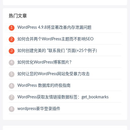
热门文章
WordPress 4.9.8将显著改善内存泄漏问题
1
如何合并两个WordPress主题而不影响SEO
2
如何创建完美的 “联系我们 “页面(+25个例子)
3
如何优化WordPress博客图片？
4
如何让您的WordPress网站免受暴力攻击
5
WordPress 数据库的终极指南
6
WordPress获取友情链接数据标签：get_bookmarks
7
wordpress豪华登录插件
8