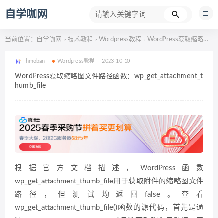
自学咖网
当前位置：
自学咖网
技术教程
Wordpress教程
WordPress获取缩略图文件路径函数：wp_get_attachment_thumb_file
>
>
>
hmoban
Wordpress教程
2023-10-10
WordPress获取缩略图文件路径函数：wp_get_attachment_t
humb_file
根据官方文档描述，WordPress函数
wp_get_attachment_thumb_file用于获取附件的缩略图文件
路径，但测试均返回false。查看
wp_get_attachment_thumb_file()函数的源代码，首先是通