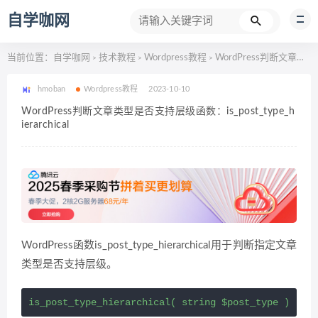
自学咖网
当前位置：
自学咖网
技术教程
Wordpress教程
WordPress判断文章类型是否支持层级函数：is_post_type_hierarchical
>
>
>
hmoban
Wordpress教程
2023-10-10
WordPress判断文章类型是否支持层级函数：is_post_type_h
ierarchical
WordPress函数is_post_type_hierarchical用于判断指定文章
类型是否支持层级。
is_post_type_hierarchical( string $post_type )