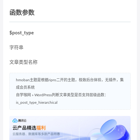
函数参数
$post_type
字符串
文章类型名称
hmoban主题是根据ripro二开的主题，极致后台体验，无插件，集
成会员系统
自学咖网
»
WordPress判断文章类型是否支持层级函数：
is_post_type_hierarchical