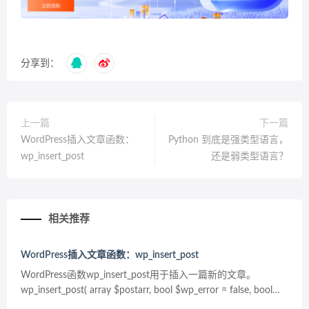
分享到：
上一篇
下一篇
WordPress插入文章函数：
Python 到底是强类型语言，
wp_insert_post
还是弱类型语言？
相关推荐
WordPress插入文章函数：wp_insert_post
WordPress函数wp_insert_post用于插入一篇新的文章。
wp_insert_post( array $postarr, bool $wp_error = false, bool
$fire_after_...