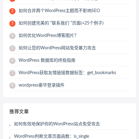
如何合并两个WordPress主题而不影响SEO
2
如何创建完美的 “联系我们 “页面(+25个例子)
3
如何优化WordPress博客图片？
4
如何让您的WordPress网站免受暴力攻击
5
WordPress 数据库的终极指南
6
WordPress获取友情链接数据标签：get_bookmarks
7
wordpress豪华登录插件
8
推荐文章
如何有效地保护你的WordPress站点免受攻击
WordPress判断文章页面函数：is_single