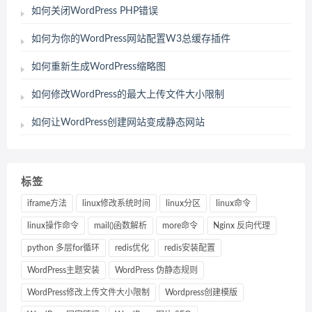
如何关闭WordPress PHP错误
如何为你的WordPress网站配置W3总缓存插件
如何重新生成WordPress缩略图
如何修改WordPress的最大上传文件大小限制
如何让WordPress创建网站变成静态网站
标签
iframe方法
linux修改系统时间
linux分区
linux命令
linux操作命令
mail()函数解析
more命令
Nginx 反向代理
python 多层for循环
redis优化
redis安装配置
WordPress主题安装
WordPress 伪静态规则
WordPress修改上传文件大小限制
Wordpress创建模版