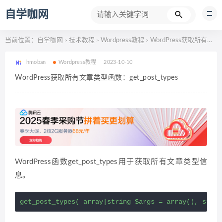
自学咖网
当前位置：
自学咖网
技术教程
Wordpress教程
WordPress获取所有文章类型函数：get_post_types
>
>
>
hmoban
Wordpress教程
2023-10-10
WordPress获取所有文章类型函数：get_post_types
WordPress函数get_post_types用于获取所有文章类型信
息。
get_post_types( array|string $args = array(), strin