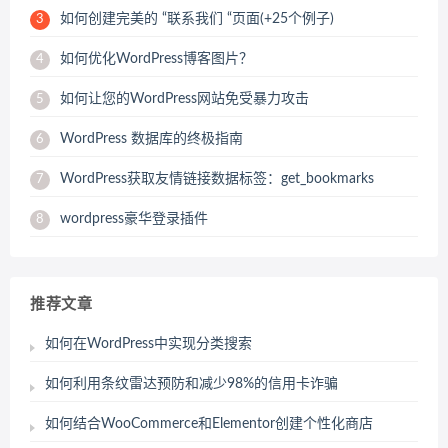
如何创建完美的 “联系我们 “页面(+25个例子)
3
如何优化WordPress博客图片？
4
如何让您的WordPress网站免受暴力攻击
5
WordPress 数据库的终极指南
6
WordPress获取友情链接数据标签：get_bookmarks
7
wordpress豪华登录插件
8
推荐文章
如何在WordPress中实现分类搜索
如何利用条纹雷达预防和减少98%的信用卡诈骗
如何结合WooCommerce和Elementor创建个性化商店