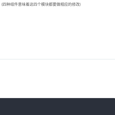
ents）：(四种组件意味着这四个模块都要做相应的修改)