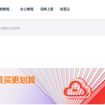
统教程
办公教程
词典之家
标签云
redis使用以及剖析