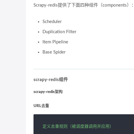
Scrapy-redis提供了下面四种组件（compon
Scheduler
Duplication Filter
Item Pipeline
Base Spider
scrapy-redis组件
scrapy-redis架构
URL去重
定义去重规则（被调度器调用并应用）
