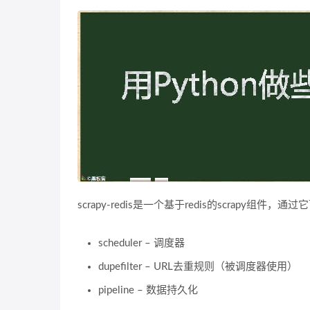
scrapy-redis是一个基于redis的scra
scheduler – 调度器
dupefilter – URL去重规则（被调度器使用）
pipeline – 数据持久化