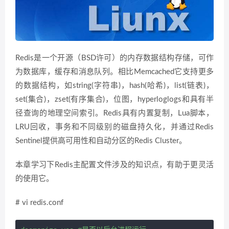
Redis是一个开源（BSD许可）的内存数据结构存储，可作
为数据库，缓存和消息队列。相比Memcached它支持更多
的数据结构，如string(字符串)，hash(哈希)，list(链表)，
set(集合)，zset(有序集合)，位图，hyperloglogs和具有半
径查询的地理空间索引。Redis具有内置复制，Lua脚本，
LRU回收，事务和不同级别的磁盘持久化，并通过Redis
Sentinel提供高可用性和自动分区的Redis Cluster。
本章学习下Redis主配置文件涉及的知识点，有助于更灵活
的使用它。
# vi redis.conf