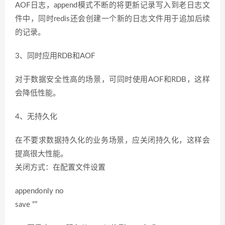
AOF日志，append模式不断的将更新记录写入到老日志文
件中，同时redis还会创建一个新的日志文件用于追加后续
的记录。
3、同时应用RDB和AOF
对于数据安全性高的场景，可同时使用AOF和RDB，这样
会降低性能。
4、无持久化
在不要求数据持久化的业务场景，应关闭持久化，这样会
提高很大性能。
关闭方式：在配置文件设置
appendonly no
save “”