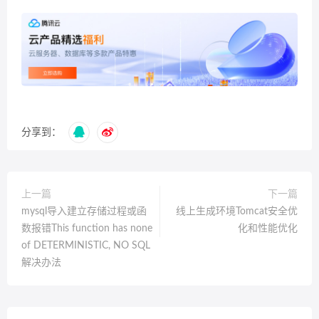
分享到：
上一篇
下一篇
mysql导入建立存储过程或函
线上生成环境Tomcat安全优
数报错This function has none
化和性能优化
of DETERMINISTIC, NO SQL
解决办法