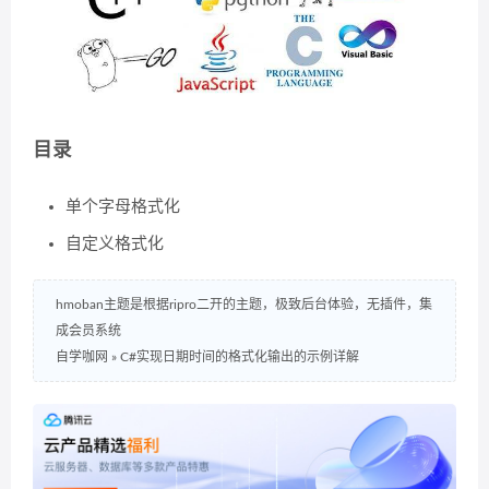
目录
单个字母格式化
自定义格式化
hmoban主题是根据ripro二开的主题，极致后台体验，无插件，集
成会员系统
自学咖网
»
C#实现日期时间的格式化输出的示例详解