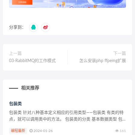
分享到：
上一篇
下一篇
03-RabbitMQ的工作模式
怎么安装php ffpemg扩展
相关推荐
包装类
包装类 针对八种基本定义相应的引用类型——包装类 有类的特
点，就可以调用类中的方法。 包装类的分类 基本数据类型 包
装类 boolean Boolean char Character byte Byte short Sh...
编程最新
2024-01-26
161