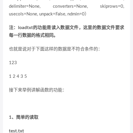
delimiter=None, converters=None, skiprows=0,
usecols=None, unpack=False, ndmin=0）
注：loadtxt的功能是读入数据文件，这里的数据文件要求
每一行数据的格式相同。
也就是说对于下面这样的数据是不符合条件的：
123
1 2 4 3 5
接下来举例讲解函数的功能：
1、简单的读取
test.txt