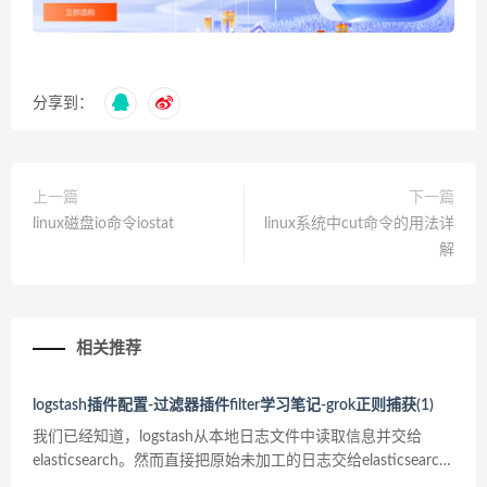
分享到：
上一篇
下一篇
linux磁盘io命令iostat
linux系统中cut命令的用法详
解
相关推荐
logstash插件配置-过滤器插件filter学习笔记-grok正则捕获(1)
我们已经知道，logstash从本地日志文件中读取信息并交给
elasticsearch。然而直接把原始未加工的日志交给elasticsearch
没有什么意义。logstash还有一个重要的工作就是解析日志。把