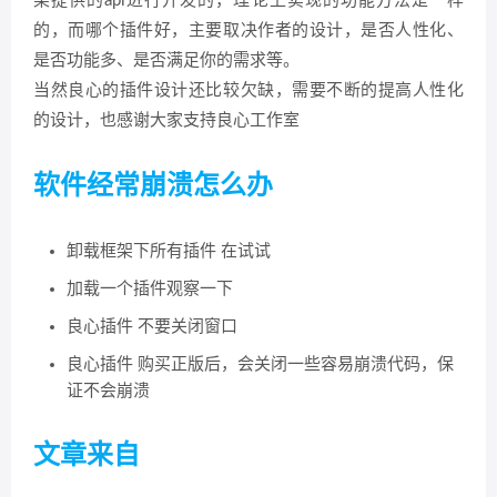
架提供的api进行开发的，理论上实现的功能方法是一样
的，而哪个插件好，主要取决作者的设计，是否人性化、
是否功能多、是否满足你的需求等。
当然良心的插件设计还比较欠缺，需要不断的提高人性化
的设计，也感谢大家支持良心工作室
软件经常崩溃怎么办
卸载框架下所有插件 在试试
加载一个插件观察一下
良心插件 不要关闭窗口
良心插件 购买正版后，会关闭一些容易崩溃代码，保
证不会崩溃
文章来自