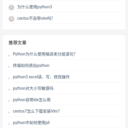
为什么使用python3
7
centos不自带vim吗?
8
推荐文章
Python为什么使用缩进来分组语句？
终端如何退出python
python3 excel读、写、修改操作
python对大小写敏感吗
python自带ide怎么用
centos7怎么下载安装Vim？
python中如何使用pil