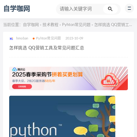
自学咖网
当前位置：
自学咖网
技术教程
Pyhton常见问题
怎样挑选 QQ营销工具及常见问题汇总
>
>
>
hmoban
Pyhton常见问题
2023-10-09
怎样挑选 QQ营销工具及常见问题汇总