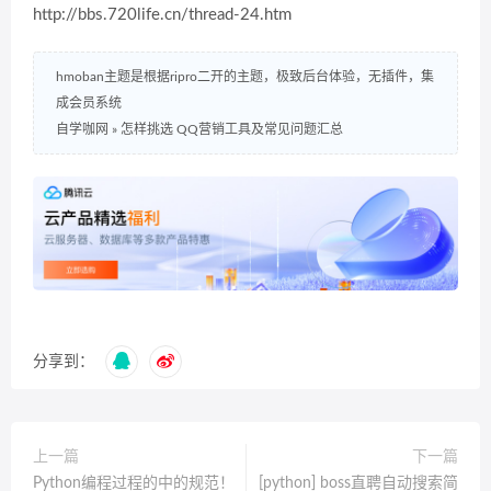
http://bbs.720life.cn/thread-24.htm
hmoban主题是根据ripro二开的主题，极致后台体验，无插件，集
成会员系统
自学咖网
»
怎样挑选 QQ营销工具及常见问题汇总
分享到：
上一篇
下一篇
Python编程过程的中的规范！
[python] boss直聘自动搜索简