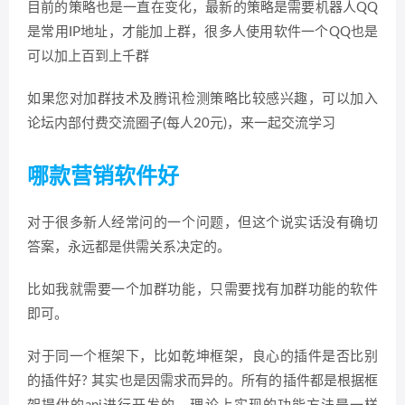
目前的策略也是一直在变化，最新的策略是需要机器人QQ
是常用IP地址，才能加上群，很多人使用软件一个QQ也是
可以加上百到上千群
如果您对加群技术及腾讯检测策略比较感兴趣，可以加入
论坛内部付费交流圈子(每人20元)，来一起交流学习
哪款营销软件好
对于很多新人经常问的一个问题，但这个说实话没有确切
答案，永远都是供需关系决定的。
比如我就需要一个加群功能，只需要找有加群功能的软件
即可。
对于同一个框架下，比如乾坤框架，良心的插件是否比别
的插件好? 其实也是因需求而异的。所有的插件都是根据框