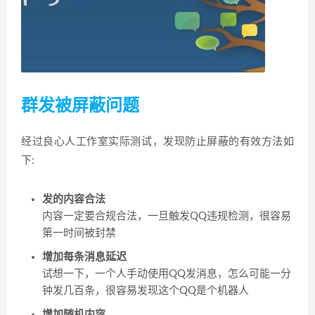
群发被屏蔽问题
经过良心人工作室实际测试，发现防止屏蔽的有效方法如
下:
发的内容合法
内容一定要合规合法，一旦触发QQ违规检测，很容易
第一时间被封禁
增加每条消息延迟
试想一下，一个人手动使用QQ发消息，怎么可能一分
钟发几百条，很容易发现这个QQ是个机器人
增加随机内容