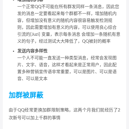
一个正常QQ不可能在所有群发同样一条消息，因此您
发的消息一定要看起来每个群都不一样，增加随机内
容，但增加没有意义的随机内容很容易触发检测规
则，因此需要增加有意义的内容，可以使用良心综合
引流的[Juzi] 变量，表示每条消息 会增加一条随机有意
义的句子，经过测试大大降低了，QQ被封的概率
发送内容多样性
一个人不可能一直发送一种类型消息，经常会发现图
片、文字、语音，这样才看起来是正常用户，因此配
置多种营销宣传语非常重要，可以是图片、可以是语
音、可以是文本
加群被屏蔽
由于QQ经常更换加群限制策略，这两个月我们就经历了2
次新号可以加上千群的事情