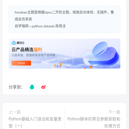
hmoban主题是根据ripro二开的主题，极致后台体验，无插件，集
成会员系统
自学咖网
»
python dataset 库用法
分享到：
上一篇
下一篇
Python基础入门语法和变量类
Python脚本的常见参数获取和
型（一）
处理方式