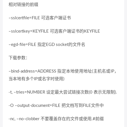
相对链接的前缀
–sslcertfile=FILE 可选客户端证书
–sslcertkey=KEYFILE 可选客户端证书的KEYFILE
–egd-file=FILE 指定EGD socket的文件名
下载参数：
–bind-address=ADDRESS 指定本地使用地址(主机名或IP，
当本地有多个IP或名字时使用)
-t, –tries=NUMBER 设定最大尝试链接次数(0 表示无限制).
-O –output-document=FILE 把文档写到FILE文件中
-nc, –no-clobber 不要覆盖存在的文件或使用.#前缀