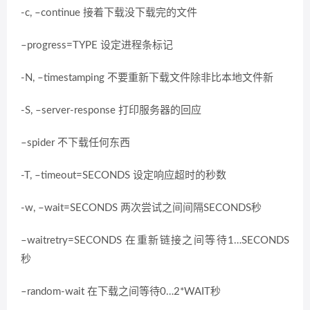
-c, –continue 接着下载没下载完的文件
–progress=TYPE 设定进程条标记
-N, –timestamping 不要重新下载文件除非比本地文件新
-S, –server-response 打印服务器的回应
–spider 不下载任何东西
-T, –timeout=SECONDS 设定响应超时的秒数
-w, –wait=SECONDS 两次尝试之间间隔SECONDS秒
–waitretry=SECONDS 在重新链接之间等待1…SECONDS
秒
–random-wait 在下载之间等待0…2*WAIT秒