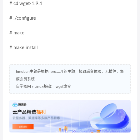
# cd wget-1.9.1
# ./configure
# make
# make install
hmoban主题是根据ripro二开的主题，极致后台体验，无插件，集
成会员系统
自学咖网
»
Linux基础： wget命令