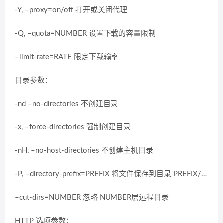
-Y, –proxy=on/off 打开或关闭代理
-Q, –quota=NUMBER 设置下载的容量限制
–limit-rate=RATE 限定下载输率
目录参数：
-nd –no-directories 不创建目录
-x, –force-directories 强制创建目录
-nH, –no-host-directories 不创建主机目录
-P, –directory-prefix=PREFIX 将文件保存到目录 PREFIX/…
–cut-dirs=NUMBER 忽略 NUMBER层远程目录
HTTP 选项参数：