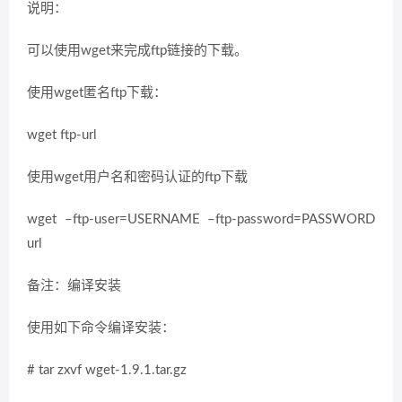
说明：
可以使用wget来完成ftp链接的下载。
使用wget匿名ftp下载：
wget ftp-url
使用wget用户名和密码认证的ftp下载
wget –ftp-user=USERNAME –ftp-password=PASSWORD
url
备注：编译安装
使用如下命令编译安装：
# tar zxvf wget-1.9.1.tar.gz