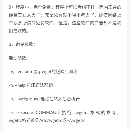
5）程序小，完全免费；程序小可以考虑不计，因为现在的
硬盘实在太大了；完全免费就不得不考虑了，即使网络上
有很多所谓的免费软件，但是，这些软件的广告却不是我
们喜欢的。
3．命令参数：
启动参数：
-V, –version 显示wget的版本后退出
-h, –help 打印语法帮助
-b, –background 启动后转入后台执行
-e, –execute=COMMAND 执行`.wgetrc’格式的命令，
wgetrc格式参见/etc/wgetrc或~/.wgetrc