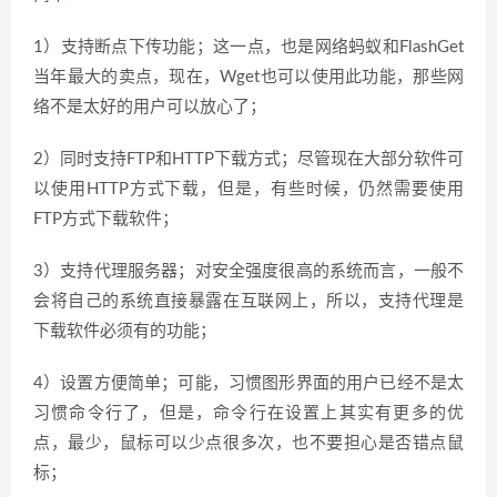
1）支持断点下传功能；这一点，也是网络蚂蚁和FlashGet
当年最大的卖点，现在，Wget也可以使用此功能，那些网
络不是太好的用户可以放心了；
2）同时支持FTP和HTTP下载方式；尽管现在大部分软件可
以使用HTTP方式下载，但是，有些时候，仍然需要使用
FTP方式下载软件；
3）支持代理服务器；对安全强度很高的系统而言，一般不
会将自己的系统直接暴露在互联网上，所以，支持代理是
下载软件必须有的功能；
4）设置方便简单；可能，习惯图形界面的用户已经不是太
习惯命令行了，但是，命令行在设置上其实有更多的优
点，最少，鼠标可以少点很多次，也不要担心是否错点鼠
标；