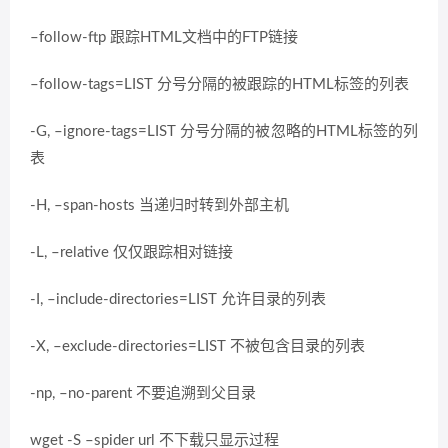
–follow-ftp 跟踪HTML文档中的FTP链接
–follow-tags=LIST 分号分隔的被跟踪的HTML标签的列表
-G, –ignore-tags=LIST 分号分隔的被忽略的HTML标签的列
表
-H, –span-hosts 当递归时转到外部主机
-L, –relative 仅仅跟踪相对链接
-I, –include-directories=LIST 允许目录的列表
-X, –exclude-directories=LIST 不被包含目录的列表
-np, –no-parent 不要追溯到父目录
wget -S –spider url 不下载只显示过程