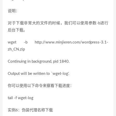
说明：
对于下载非常大的文件的时候，我们可以使用参数-b进行
后台下载。
wget -b http://www.minjieren.com/wordpress-3.1-
zh_CN.zip
Continuing in background, pid 1840.
Output will be written to `wget-log'.
你可以使用以下命令来察看下载进度：
tail -f wget-log
实例6：伪装代理名称下载