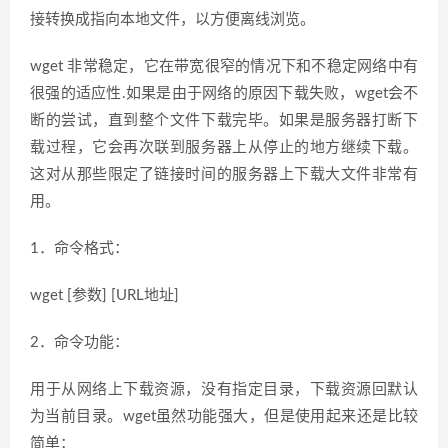
接转换成指向本地文件，以方便离线浏览。
wget 非常稳定，它在带宽很窄的情况下和不稳定网络中有
很强的适应性.如果是由于网络的原因下载失败，wget会不
断的尝试，直到整个文件下载完毕。如果是服务器打断下
载过程，它会再次联到服务器上从停止的地方继续下载。
这对从那些限定了链接时间的服务器上下载大文件非常有
用。
1．命令格式：
wget [参数] [URL地址]
2．命令功能：
用于从网络上下载资源，没有指定目录，下载资源回默认
为当前目录。wget虽然功能强大，但是使用起来还是比较
简单：