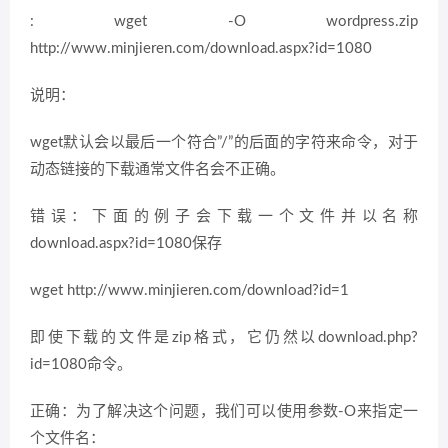
: wget -O wordpress.zip
http://www.minjieren.com/download.aspx?id=1080
说明：
wget默认会以最后一个符合”/”的后面的字符来命令，对于
动态链接的下载通常文件名会不正确。
错误：下面的例子会下载一个文件并以名称
download.aspx?id=1080保存
wget http://www.minjieren.com/download?id=1
即使下载的文件是zip格式，它仍然以download.php?
id=1080命令。
正确：为了解决这个问题，我们可以使用参数-O来指定一
个文件名：