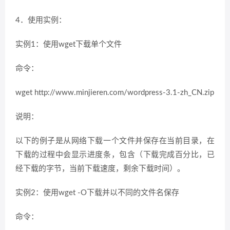
4．使用实例：
实例1：使用wget下载单个文件
命令：
wget http://www.minjieren.com/wordpress-3.1-zh_CN.zip
说明：
以下的例子是从网络下载一个文件并保存在当前目录，在
下载的过程中会显示进度条，包含（下载完成百分比，已
经下载的字节，当前下载速度，剩余下载时间）。
实例2：使用wget -O下载并以不同的文件名保存
命令：