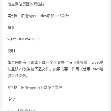
检查网站页面的死链接
实例8：使用wget –tries增加重试次数
命令：
wget –tries=40 URL
说明：
如果网络有问题或下载一个大文件也有可能失败。wget默
认重试20次连接下载文件。如果需要，你可以使用–tries增
加重试次数。
实例9：使用wget -i下载多个文件
命令：
wget -i filelist.txt