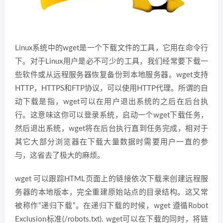
Linux系统中的wget是一个下载文件的工具，它用在命令行
下。对于Linux用户是必不可少的工具，我们经常要下载一
些软件或从远程服务器恢复备份到本地服务器。wget支持
HTTP，HTTPS和FTP协议，可以使用HTTP代理。所谓的自
动下载是指，wget可以在用户退出系统的之后在后台执
行。这意味这你可以登录系统，启动一个wget下载任务，
然后退出系统，wget将在后台执行直到任务完成，相对于
其它大部分浏览器在下载大量数据时需要用户一直的参
与，这省去了极大的麻烦。
wget 可以跟踪HTML页面上的链接依次下载来创建远程服
务器的本地版本，完全重建原始站点的目录结构。这又常
被称作”递归下载”。在递归下载的时候，wget 遵循Robot
Exclusion标准(/robots.txt). wget可以在下载的同时，将链