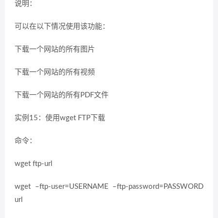
说明：
可以在以下情况使用该功能：
下载一个网站的所有图片
下载一个网站的所有视频
下载一个网站的所有PDF文件
实例15：使用wget FTP下载
命令：
wget ftp-url
wget –ftp-user=USERNAME –ftp-password=PASSWORD
url