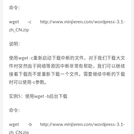
命令：
wget -c http://www.minjieren.com/wordpress-3.1-
zh_CN.zip
说明：
使用wget -c重新启动下载中断的文件，对于我们下载大文
件时突然由于网络等原因中断非常有帮助，我们可以继续
接着下载而不是重新下载一个文件。需要继续中断的下载
时可以使用-c参数。
实例5：使用wget -b后台下载
命令：
wget -b http://www.minjieren.com/wordpress-3.1-
zh_CN.zip