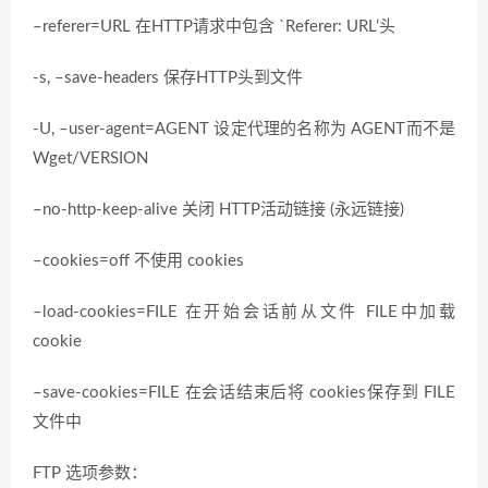
–referer=URL 在HTTP请求中包含 `Referer: URL’头
-s, –save-headers 保存HTTP头到文件
-U, –user-agent=AGENT 设定代理的名称为 AGENT而不是
Wget/VERSION
–no-http-keep-alive 关闭 HTTP活动链接 (永远链接)
–cookies=off 不使用 cookies
–load-cookies=FILE 在开始会话前从文件 FILE中加载
cookie
–save-cookies=FILE 在会话结束后将 cookies保存到 FILE
文件中
FTP 选项参数：