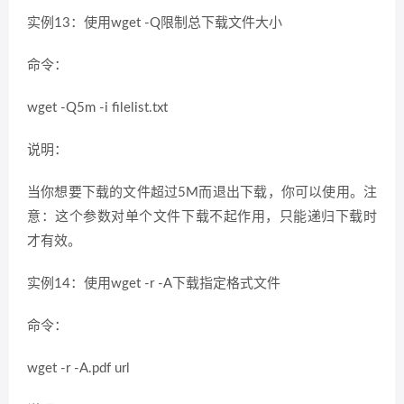
实例13：使用wget -Q限制总下载文件大小
命令：
wget -Q5m -i filelist.txt
说明：
当你想要下载的文件超过5M而退出下载，你可以使用。注
意：这个参数对单个文件下载不起作用，只能递归下载时
才有效。
实例14：使用wget -r -A下载指定格式文件
命令：
wget -r -A.pdf url