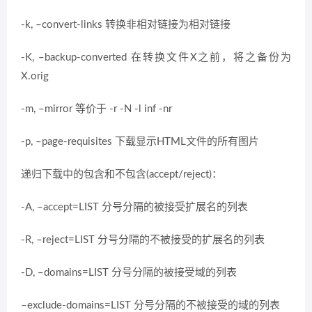
-k, –convert-links 转换非相对链接为相对链接
-K, –backup-converted 在转换文件X之前，将之备份为
X.orig
-m, –mirror 等价于 -r -N -l inf -nr
-p, –page-requisites 下载显示HTML文件的所有图片
递归下载中的包含和不包含(accept/reject)：
-A, –accept=LIST 分号分隔的被接受扩展名的列表
-R, –reject=LIST 分号分隔的不被接受的扩展名的列表
-D, –domains=LIST 分号分隔的被接受域的列表
–exclude-domains=LIST 分号分隔的不被接受的域的列表