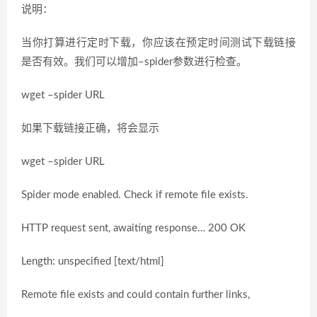
说明：
当你打算进行定时下载，你应该在预定时间测试下载链接
是否有效。我们可以增加–spider参数进行检查。
wget –spider URL
如果下载链接正确，将会显示
wget –spider URL
Spider mode enabled. Check if remote file exists.
HTTP request sent, awaiting response… 200 OK
Length: unspecified [text/html]
Remote file exists and could contain further links,