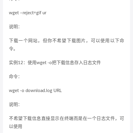
wget –reject=gif ur
说明：
下载一个网站，但你不希望下载图片，可以使用以下命
令。
实例12：使用wget -o把下载信息存入日志文件
命令：
wget -o download.log URL
说明：
不希望下载信息直接显示在终端而是在一个日志文件，可
以使用