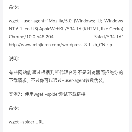
命令：
wget –user-agent="Mozilla/5.0 (Windows; U; Windows
NT 6.1; en-US) AppleWebKit/534.16 (KHTML, like Gecko)
Chrome/10.0.648.204 Safari/534.16"
http://www.minjieren.com/wordpress-3.1-zh_CN.zip
说明：
有些网站能通过根据判断代理名称不是浏览器而拒绝你的
下载请求。不过你可以通过–user-agent参数伪装。
实例7：使用wget –spider测试下载链接
命令：
wget –spider URL