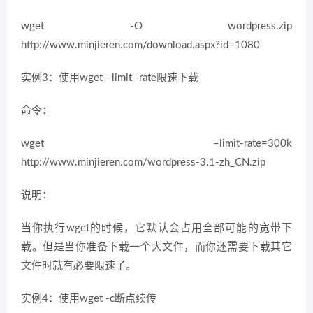
wget -O wordpress.zip
http://www.minjieren.com/download.aspx?id=1080
实例3：使用wget –limit -rate限速下载
命令：
wget –limit-rate=300k
http://www.minjieren.com/wordpress-3.1-zh_CN.zip
说明：
当你执行wget的时候，它默认会占用全部可能的宽带下
载。但是当你准备下载一个大文件，而你还需要下载其它
文件时就有必要限速了。
实例4：使用wget -c断点续传