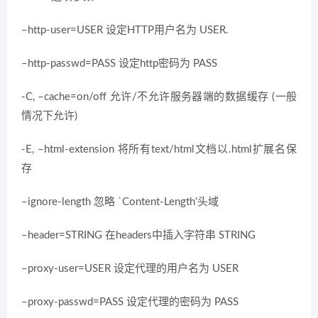
–http-user=USER 设定HTTP用户名为 USER.
–http-passwd=PASS 设定http密码为 PASS
-C, –cache=on/off 允许/不允许服务器端的数据缓存 (一般
情况下允许)
-E, –html-extension 将所有text/html文档以.html扩展名保
存
–ignore-length 忽略 `Content-Length’头域
–header=STRING 在headers中插入字符串 STRING
–proxy-user=USER 设定代理的用户名为 USER
–proxy-passwd=PASS 设定代理的密码为 PASS