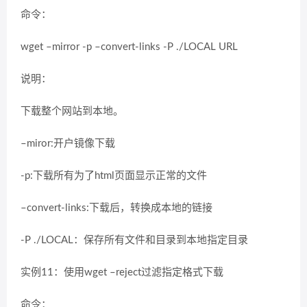
命令：
wget –mirror -p –convert-links -P ./LOCAL URL
说明：
下载整个网站到本地。
–miror:开户镜像下载
-p:下载所有为了html页面显示正常的文件
–convert-links:下载后，转换成本地的链接
-P ./LOCAL：保存所有文件和目录到本地指定目录
实例11：使用wget –reject过滤指定格式下载
命令：