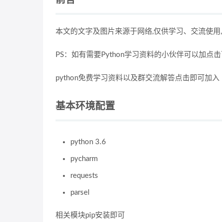
前言
本文的文字及图片来源于网络,仅供学习、交流使用
PS：如有需要Python学习资料的小伙伴可以加点
python免费学习资料以及群交流解答点击即可加入
基本环境配置
python 3.6
pycharm
requests
parsel
相关模块pip安装即可