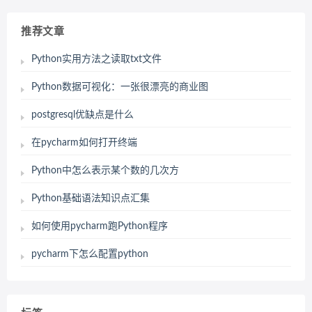
推荐文章
Python实用方法之读取txt文件
Python数据可视化：一张很漂亮的商业图
postgresql优缺点是什么
在pycharm如何打开终端
Python中怎么表示某个数的几次方
Python基础语法知识点汇集
如何使用pycharm跑Python程序
pycharm下怎么配置python