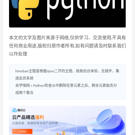
本文的文字及图片来源于网络,仅供学习、交流使用,不具有
任何商业用途,版权归原作者所有,如有问题请及时联系我们
以作处理
hmoban主题是根据ripro二开的主题，极致后台体验，无插件，集
成会员系统
自学咖网
»
Python检查从中删除任意元素之后，剩余元素能否分
成两个集合