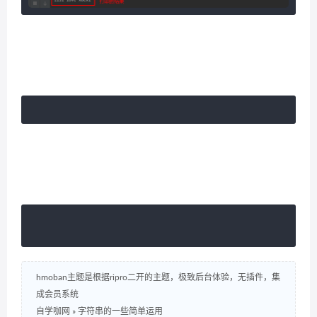
hmoban主题是根据ripro二开的主题，极致后台体验，无插件，集
成会员系统
自学咖网
»
字符串的一些简单运用