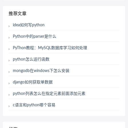
推荐文章
idea如何写python
Python中的parser是什么
PyThon教程：MySQL数据库学习如何处理
python怎么运行函数
mongodb在windows下怎么安装
django如何获取单数据
python列表怎么在指定元素前面添加元素
c语言和python哪个容易