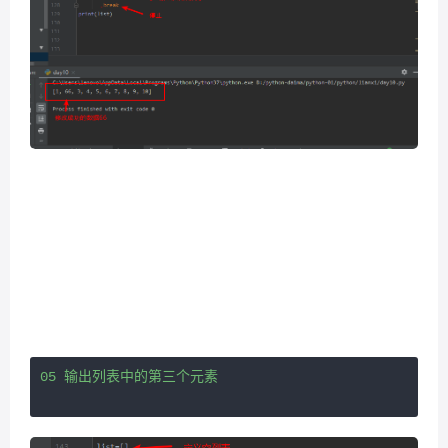
05 输出列表中的第三个元素