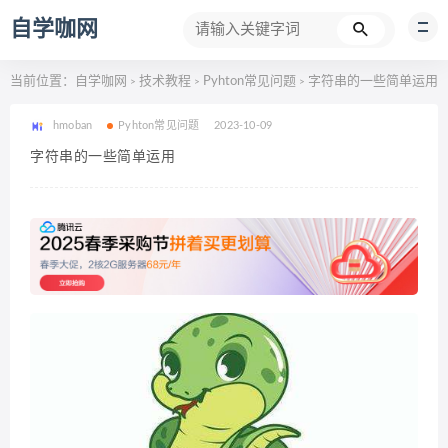
自学咖网
当前位置：
自学咖网
技术教程
Pyhton常见问题
字符串的一些简单运用
>
>
>
hmoban
Pyhton常见问题
2023-10-09
字符串的一些简单运用