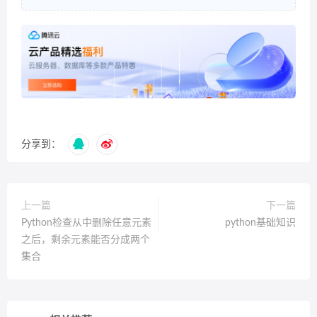
分享到：
上一篇
下一篇
Python检查从中删除任意元素
python基础知识
之后，剩余元素能否分成两个
集合