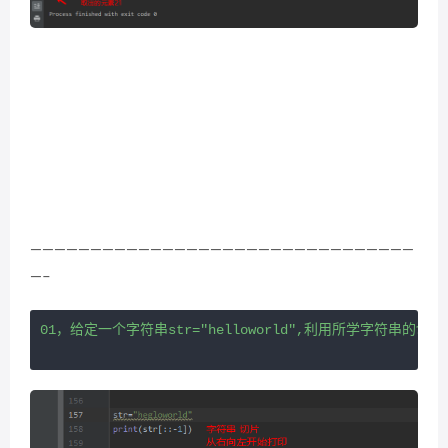
————————————————————————————————
—–
01，给定一个字符串str="helloworld",利用所学字符串的