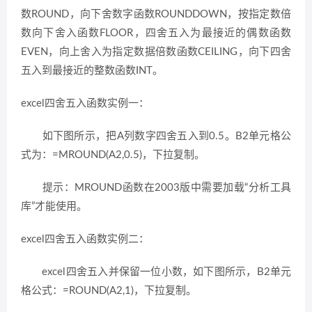
数ROUND，向下舍数字函数ROUNDDOWN，按指定数倍
数向下舍入函数FLOOR，四舍五入为最接近的偶数函数
EVEN，向上舍入为指定数据倍数函数CEILING，向下四舍
五入到最接近的整数函数INT。
excel四舍五入函数实例一：
如下图所示，把A列数字四舍五入到0.5。B2单元格公
式为：=MROUND(A2,0.5)，下拉复制。
提示：MROUND函数在2003版中需要加载“分析工具
库”才能使用。
excel四舍五入函数实例二：
excel四舍五入并保留一位小数，如下图所示，B2单元
格公式：=ROUND(A2,1)，下拉复制。