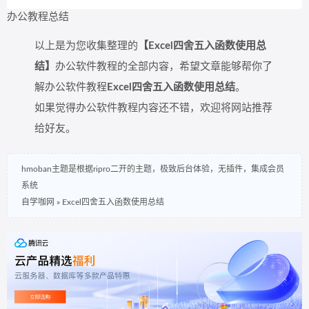
办公教程总结
以上是为您收集整理的
【Excel四舍五入函数使用总
结】
办公软件教程的全部内容，希望文章能够帮你了
解办公软件教程
Excel四舍五入函数使用总结
。
如果觉得办公软件教程内容还不错，欢迎将网站推荐
给好友。
hmoban主题是根据ripro二开的主题，极致后台体验，无插件，集成会员
系统
自学咖网
»
Excel四舍五入函数使用总结