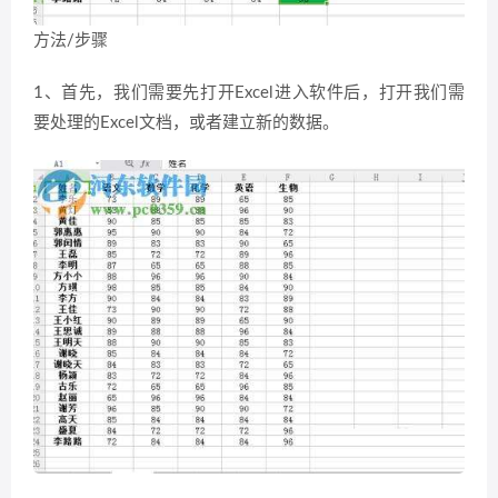
方法/步骤
1、首先，我们需要先打开Excel进入软件后，打开我们需
要处理的Excel文档，或者建立新的数据。