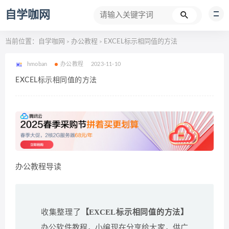
自学咖网
当前位置：
自学咖网
办公教程
EXCEL标示相同值的方法
>
>
hmoban
办公教程
2023-11-10
EXCEL标示相同值的方法
办公教程导读
收集整理了
【EXCEL标示相同值的方法】
办公软件教程，小编现在分享给大家，供广