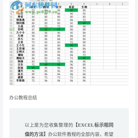
办公教程总结
以上是为您收集整理的
【EXCEL标示相同
值的方法】
办公软件教程的全部内容，希望