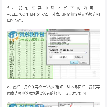
5、我们在其中输入如下的内容：
=CELL("CONTENTS")=A1，其表示的是相等单元格填充相
同的颜色。
6、然后，用户在再点击“格式”选项，进入界面后，我们再
图案选项中选项您需要设置的颜色，点击确定即可。