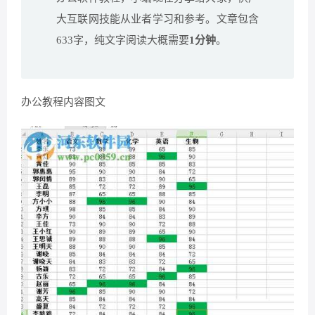
大互联网技能从业者学习和参考。文章包含
633字，纯文字阅读大概需要
1分钟
。
办公教程内容图文