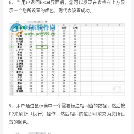
8、当用户返回Excel界面后，您可以发现在表格左上方显
示一个您所设置的颜色，则代表设置成功。
9、用户通过鼠标选中一个需要标注相同值的数据，然后按
F9来刷新（执行）操作，然后相同的值即可填充为您所设
置的颜色。