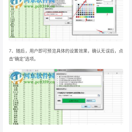
7、随后，用户即可预览具体的设置效果，确认无误后，点
击“确定”选项。