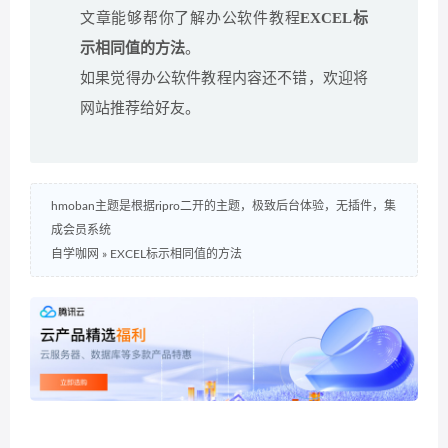
文章能够帮你了解办公软件教程
EXCEL标
示相同值的方法
。
如果觉得办公软件教程内容还不错，欢迎将
网站推荐给好友。
hmoban主题是根据ripro二开的主题，极致后台体验，无插件，集
成会员系统
自学咖网
»
EXCEL标示相同值的方法