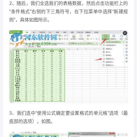
2、随后，我们全选我们的表格数据，然后点击功能栏上的
“条件格式”右侧的下三角符号，在下拉菜单中选择“新建规
则”，具体如图所示。
3、我们选中“使用公式确定要设置格式的单元格”选项（最
底部的选项），如图。