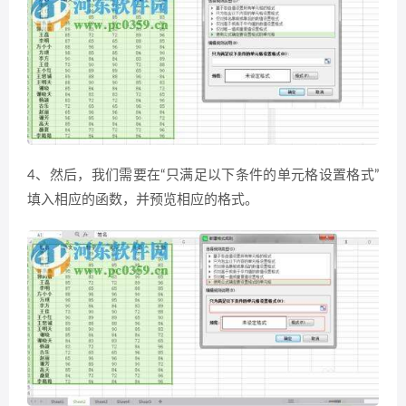
4、然后，我们需要在“只满足以下条件的单元格设置格式”
填入相应的函数，并预览相应的格式。