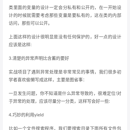
类里面的变量的设计一定会分私有和公开的，在一开始设
计的时候就需要考虑那些变量是要私有的，这在类的内部
访问，那些可以公开。
上面这样的设计很明显是没有任何保护的，好一点的设计
应该是这样:
3.清楚的异常声明比含蓄的要好
实战项目了遇到异常处理是非常常见的事情，我们很多初
学者喜欢偷懒写成这样，主要是图省事：
一旦发生问题，你不知道是什么异常导致的，很难定位!对
于异常的处理，应该尽量分一分类，这样写会好一些:
4.巧妙的利用yield
比如一个文件搜索程序，我们要搜索目录下面所有文件包