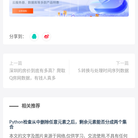
分享到：
上一篇
下一篇
深圳的房价到底有多高？爬取
5.转换与处理时间序列数据
Q房网数据，有钱人真多
相关推荐
Python检查从中删除任意元素之后，剩余元素能否分成两个集
合
本文的文字及图片来源于网络,仅供学习、交流使用,不具有任何