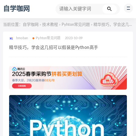
自学咖网
当前位置：
自学咖网
技术教程
Pyhton常见问题
精华技巧，学会这几招可以假装是Python高手
>
>
>
hmoban
Pyhton常见问题
2023-10-09
精华技巧，学会这几招可以假装是Python高手