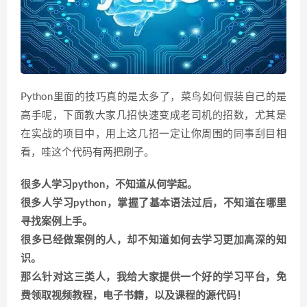
Python里面的技巧真的是太多了，菜鸟如何假装自己的是
高手呢，下面教大家几招快速变成老司机的招数，尤其是
在实战的项目中，用上这几招一定让你周围的同事刮目相
看，哇这个代码有两把刷子。
很多人学习python，不知道从何学起。
很多人学习python，掌握了基本语法过后，不知道在哪里
寻找案例上手。
很多已经做案例的人，却不知道如何去学习更加高深的知
识。
那么针对这三类人，我给大家提供一个好的学习平台，免
费领取视频教程，电子书籍，以及课程的源代码！