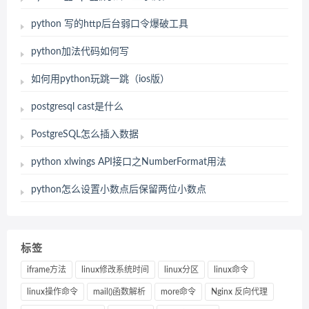
python 写的http后台弱口令爆破工具
python加法代码如何写
如何用python玩跳一跳（ios版）
postgresql cast是什么
PostgreSQL怎么插入数据
python xlwings API接口之NumberFormat用法
python怎么设置小数点后保留两位小数点
标签
iframe方法
linux修改系统时间
linux分区
linux命令
linux操作命令
mail()函数解析
more命令
Nginx 反向代理