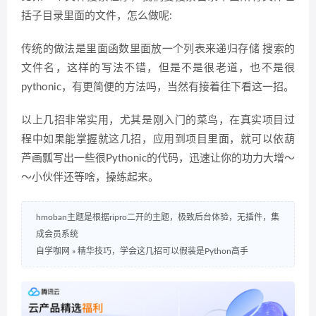
括子目录里面的文件，怎么做呢:
传统的做法是里面函数里面放一个列表来递归存储 搜索的
文件名，这样的写法不错，但是不是很老道，也不是很
pythonic，有更简便的方法吗，当然有接着往下看这一招。
以上几招非常实用，尤其是刚入门的菜鸟，在真实项目过
程中如果能掌握就这几招，应用到项目里面，就可以依葫
芦画瓢写出一些很Pythonic的代码，迅速让你的功力大增～
～小伙伴还等啥，操练起来。
hmoban主题是根据ripro二开的主题，极致后台体验，无插件，集
成会员系统
自学咖网
»
精华技巧，学会这几招可以假装是Python高手