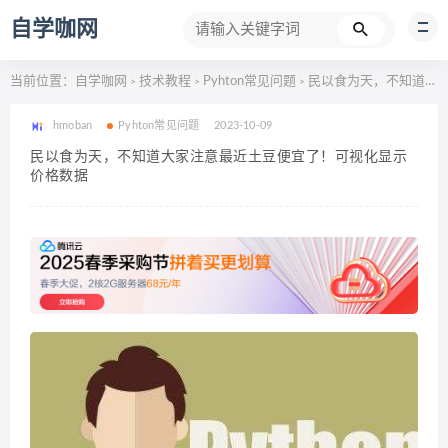
自学咖网
当前位置：
自学咖网
技术教程
Pyhton常见问题
民以食为天，不知道大家注意最近土豆便宜了！可视化显示价格数据
>
>
>
hmoban
Pyhton常见问题
2023-10-09
民以食为天，不知道大家注意最近土豆便宜了！可视化显示
价格数据