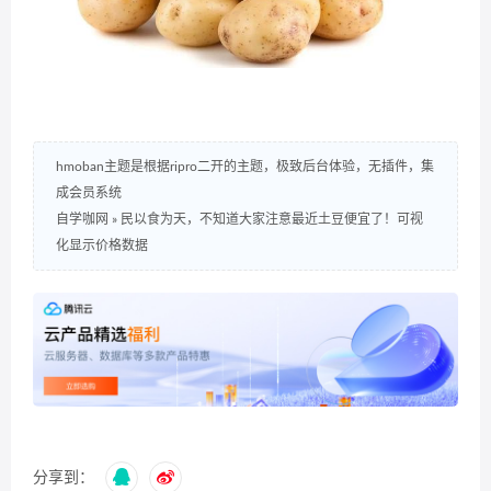
hmoban主题是根据ripro二开的主题，极致后台体验，无插件，集
成会员系统
自学咖网
»
民以食为天，不知道大家注意最近土豆便宜了！可视
化显示价格数据
分享到：