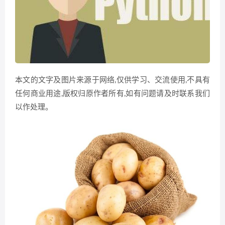
本文的文字及图片来源于网络,仅供学习、交流使用,不具有
任何商业用途,版权归原作者所有,如有问题请及时联系我们
以作处理。