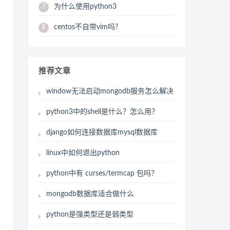
为什么使用python3
7
centos不自带vim吗?
8
推荐文章
window无法启动mongodb服务怎么解决
python3中的shell是什么？怎么用？
django如何连接数据库mysql数据库
linux中如何退出python
python中有 curses/termcap 包吗？
mongodb数据库适合做什么
python是强类型还是弱类型