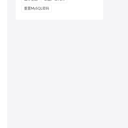
重置MySQL密码