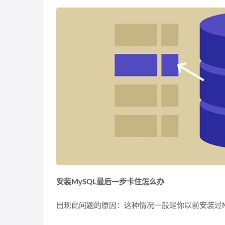
安装MySQL最后一步卡住怎么办
出现此问题的原因：这种情况一般是你以前安装过M