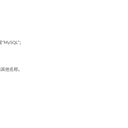
MySQL”；
的其他名称。