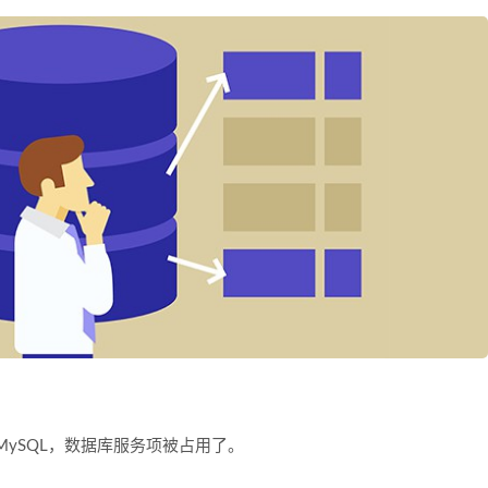
ySQL，数据库服务项被占用了。