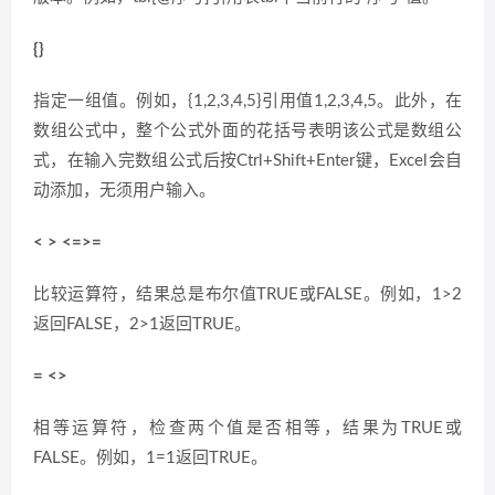
{}
指定一组值。例如，{1,2,3,4,5}引用值1,2,3,4,5。此外，在
数组公式中，整个公式外面的花括号表明该公式是数组公
式，在输入完数组公式后按Ctrl+Shift+Enter键，Excel会自
动添加，无须用户输入。
< > <=>=
比较运算符，结果总是布尔值TRUE或FALSE。例如，1>2
返回FALSE，2>1返回TRUE。
= <>
相等运算符，检查两个值是否相等，结果为TRUE或
FALSE。例如，1=1返回TRUE。