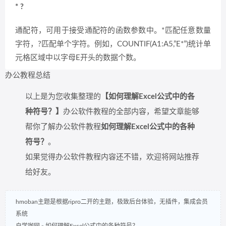
* ?
通配符，可用于接受通配符的函数参数中。*匹配任意数量
字符，?匹配单个字符。例如，COUNTIF(A1:A5,”E*”)统计单
元格区域中以字母E开头的数据个数。
办公教程总结
以上是为您收集整理的
【如何理解Excel公式中的各
种符号？】
办公软件教程的全部内容，希望文章能够
帮你了解办公软件教程
如何理解Excel公式中的各种
符号？
。
如果觉得办公软件教程内容还不错，欢迎将网站推荐
给好友。
hmoban主题是根据ripro二开的主题，极致后台体验，无插件，集成会员
系统