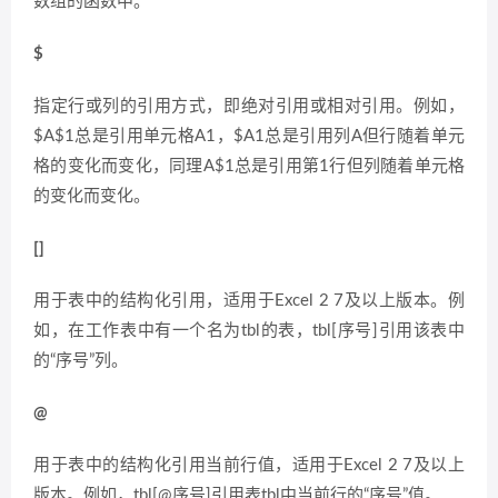
数组的函数中。
$
指定行或列的引用方式，即绝对引用或相对引用。例如，
$A$1总是引用单元格A1，$A1总是引用列A但行随着单元
格的变化而变化，同理A$1总是引用第1行但列随着单元格
的变化而变化。
[]
用于表中的结构化引用，适用于Excel 2 7及以上版本。例
如，在工作表中有一个名为tbl的表，tbl[序号]引用该表中
的“序号”列。
@
用于表中的结构化引用当前行值，适用于Excel 2 7及以上
版本。例如，tbl[@序号]引用表tbl中当前行的“序号”值。