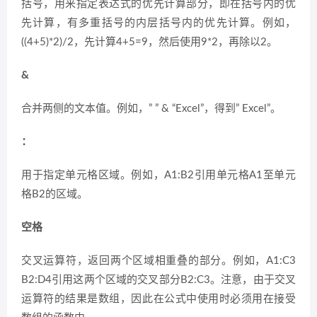
括号，用来指定表达式的优先计算部分，即在括号内的优
先计算，有多重括号的内层括号内的优先计算。例如，
((4+5)*2)/2，先计算4+5=9，然后使用9*2，再除以2。
&
合并两侧的文本值。例如，” ” & “Excel”，得到” Excel”。
：
用于指定单元格区域。例如，A1:B2引用单元格A1至单元
格B2的区域。
空格
交叉运算符，返回两个区域相重叠的部分。例如，A1:C3
B2:D4引用这两个区域的交叉部分B2:C3。注意，由于交叉
运算符的结果是数组，因此在公式中使用时必须用在接受