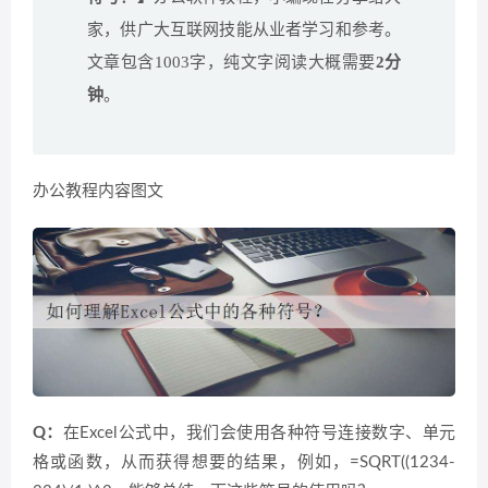
家，供广大互联网技能从业者学习和参考。
文章包含1003字，纯文字阅读大概需要
2分
钟
。
办公教程内容图文
Q
：
在Excel公式中，我们会使用各种符号连接数字、单元
格或函数，从而获得想要的结果，例如，=SQRT((1234-