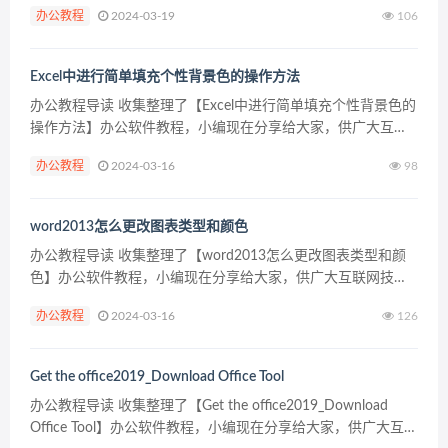
办公教程
2024-03-19
106
包含516字，纯文字阅读大概需要1分钟。 办公教程...
Excel中进行简单填充个性背景色的操作方法
办公教程导读 收集整理了【Excel中进行简单填充个性背景色的
操作方法】办公软件教程，小编现在分享给大家，供广大互联
网技能从业者学习和参考。文章包含312字，纯文字阅读大概需
办公教程
2024-03-16
98
要1分钟。 办公教程内容图文 Excel中...
word2013怎么更改图表类型和颜色
办公教程导读 收集整理了【word2013怎么更改图表类型和颜
色】办公软件教程，小编现在分享给大家，供广大互联网技能
从业者学习和参考。文章包含255字，纯文字阅读大概需要1分
办公教程
2024-03-16
126
钟。 办公教程内容图文 更改图表类型 ...
Get the office2019_Download Office Tool
办公教程导读 收集整理了【Get the office2019_Download
Office Tool】办公软件教程，小编现在分享给大家，供广大互联