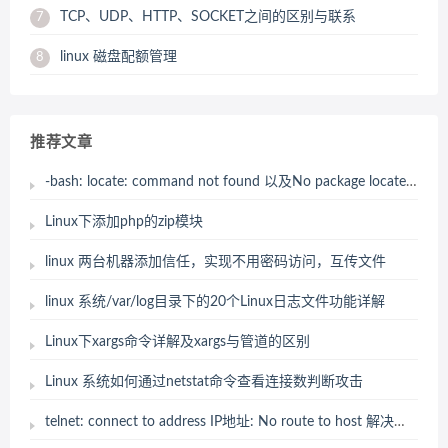
TCP、UDP、HTTP、SOCKET之间的区别与联系
7
linux 磁盘配额管理
8
推荐文章
-bash: locate: command not found 以及No package locate available. 解决办法
Linux下添加php的zip模块
linux 两台机器添加信任，实现不用密码访问，互传文件
linux 系统/var/log目录下的20个Linux日志文件功能详解
Linux下xargs命令详解及xargs与管道的区别
Linux 系统如何通过netstat命令查看连接数判断攻击
telnet: connect to address IP地址: No route to host 解决办法