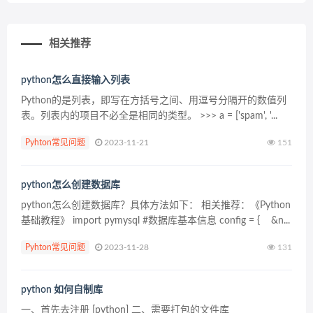
相关推荐
python怎么直接输入列表
Python的是列表，即写在方括号之间、用逗号分隔开的数值列
表。列表内的项目不必全是相同的类型。 >>> a = ['spam', '...
Pyhton常见问题
2023-11-21
151
python怎么创建数据库
python怎么创建数据库？具体方法如下： 相关推荐：《Python
基础教程》 import pymysql #数据库基本信息 config = { &n...
Pyhton常见问题
2023-11-28
131
python 如何自制库
一、首先去注册 [python] 二、需要打包的文件库