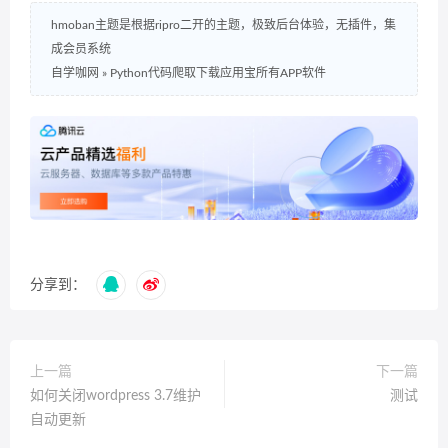
hmoban主题是根据ripro二开的主题，极致后台体验，无插件，集
成会员系统
自学咖网
»
Python代码爬取下载应用宝所有APP软件
分享到：
上一篇
下一篇
如何关闭wordpress 3.7维护
测试
自动更新