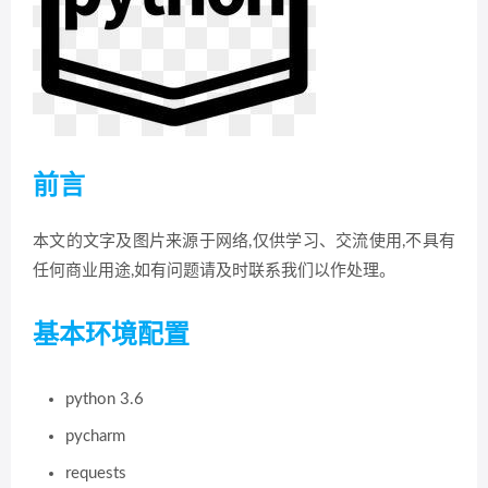
前言
本文的文字及图片来源于网络,仅供学习、交流使用,不具有
任何商业用途,如有问题请及时联系我们以作处理。
基本环境配置
python 3.6
pycharm
requests