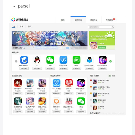
parsel