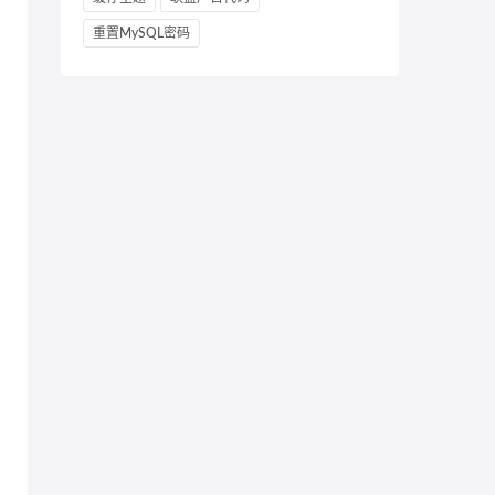
重置MySQL密码