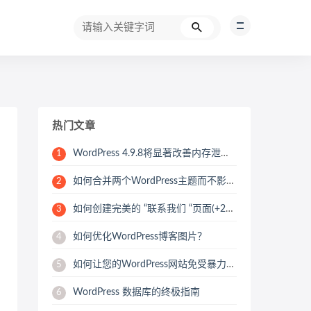
热门文章
WordPress 4.9.8将显著改善内存泄漏问题
1
如何合并两个WordPress主题而不影响SEO
2
如何创建完美的 “联系我们 “页面(+25个例子)
3
如何优化WordPress博客图片？
4
如何让您的WordPress网站免受暴力攻击
5
WordPress 数据库的终极指南
6