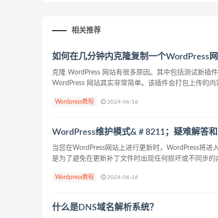
相关推荐
如何在几分钟内克隆复制一个WordPress
克隆 WordPress 网站有很多原因。其中包括测试新插件
WordPress 网站其实非常简单。该插件会打包上传的内
Wordpress教程
2024-06-16
WordPress维护模式& # 8211；疑难
当您在WordPress网站上进行更新时，WordPr
是为了避免在更新补丁文件时出现任何损坏或不同步的内
Wordpress教程
2024-06-16
什么是DNS域名解析系统？