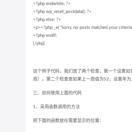
<?php endwhile; ?>
<?php wp_reset_postdata(); ?>
<?php else: ?>
<p><?php _e( ‘Sorry, no posts matched your criteria.
<?php endif;
[/php]
这个例子代码，我们放了两个检查，第一个设置如
周），第二个检查是如果上一周值为52，设置年为
三、如何使用上面的代码
1、采用函数调用的方法
把下面的函数放在需要显示的位置：