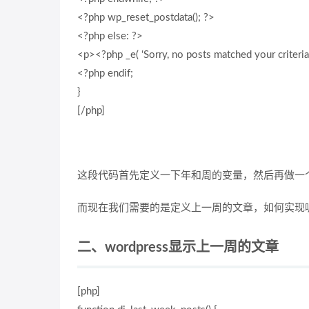
<?php wp_reset_postdata(); ?>
<?php else: ?>
<p><?php _e( ‘Sorry, no posts matched your criteria.
<?php endif;
}
[/php]
这段代码首先定义一下年和周的变量，然后再做一
而现在我们需要的是定义上一周的文章，如何实现
二、wordpress显示上一周的文章
[php]