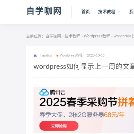
自学咖网
首页
技术教程
系
当前位置：
自学咖网
技术教程
Wordpress教程
wordpr
>
>
>
hmoban
Wordpress教程
2023-10-10
wordpress如何显示上一周的文