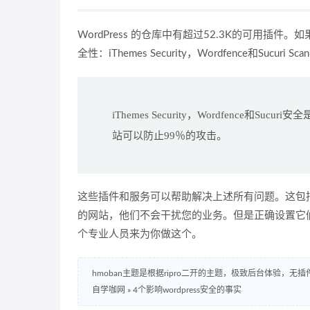
WordPress 的仓库中有超过52.3K的可用
全性：iThemes Security，Wordfence和Sucuri Sca
iThemes Security，Wordfence和S
站可以防止99％的攻击。
这些插件和服务可以帮助解决上述所有问题。这包括更
的网站，他们不会干扰您的业务。但是正确设置它
个专业人员来为你做这个。
hmoban主题是根据ripro二开的主题，极致后台体验，无
自学咖网
»
4个影响wordpress安全的事实