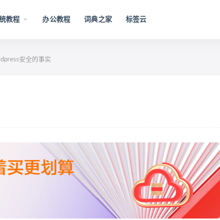
统教程
办公教程
词典之家
标签云
dpress安全的事实