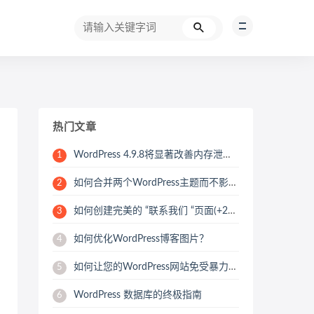
热门文章
WordPress 4.9.8将显著改善内存泄漏问题
1
如何合并两个WordPress主题而不影响SEO
2
如何创建完美的 “联系我们 “页面(+25个例子)
3
如何优化WordPress博客图片？
4
如何让您的WordPress网站免受暴力攻击
5
WordPress 数据库的终极指南
6