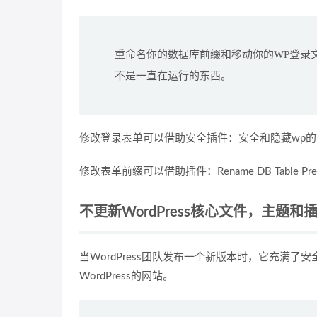
重命名你的数据库前缀和移动你的WP登录
不是一直在运行的东西。
修改登录表单可以借助安全插件：安全和隐藏wp的插件
修改表单前缀可以借助插件：Rename DB Table Pref
不更新WordPress核心文件，主题和
当WordPress团队发布一个新版本时，它充满
WordPress的网站。