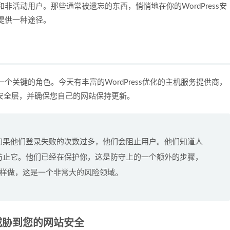
活动用户。那些通常被遗忘的东西，悄悄地在你的WordPress安
提供一种途径。
关键的角色。今天有丰富的WordPress优化的主机服务提供商，
额外安全层，并确保您自己的网站保持更新。
步骤，如果他们登录失败的次数过多，他们会阻止用户。他们知道人
式，并防止它。他们已经在保护你，这是防守上的一个额外的步骤，
样做，这是一个非常大的风险领域。
威胁到您的网站安全