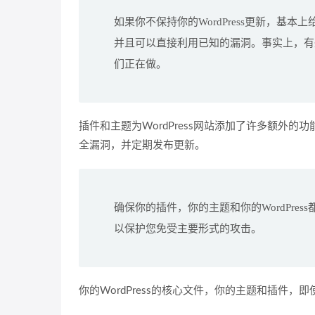
如果你不保持你的WordPress更新，
并且可以直接利用已知的漏洞。事实上，有
们正在做。
插件和主题为WordPress网站添加了许多额外的
全漏洞，并定期发布更新。
确保你的插件，你的主题和你的WordPr
以保护您免受主要形式的攻击。
你的WordPress的核心文件，你的主题和插件