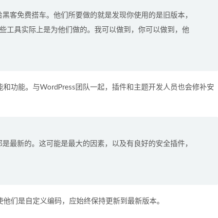
基本上给黑客免费搭车。他们所要做的就是发现你使用的是旧版本，
些工具实际上是为他们做的。我可以做到，你可以做到，他
功能和功能。与WordPress团队一起，插件和主题开发人员也会修补安
ess都是最新的。这可能是最大的因素，以及有良好的安全插件，
，即使他们是自定义编码，应始终保持更新到最新版本。