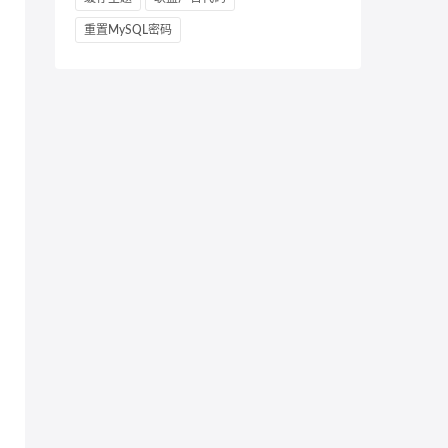
重置MySQL密码