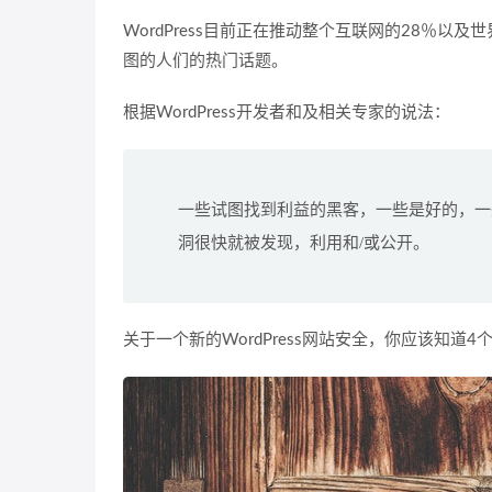
WordPress目前正在推动整个互联网的28％以及
图的人们的热门话题。
根据WordPress开发者和及相关专家的说法：
一些试图找到利益的黑客，一些是好的，一些
洞很快就被发现，利用和/或公开。
关于一个新的WordPress网站安全，你应该知道