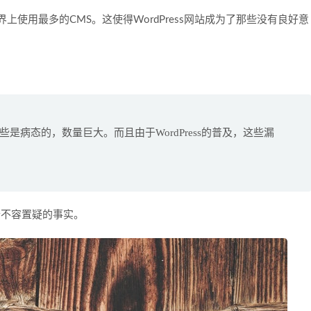
世界上使用最多的CMS。这使得WordPress网站成为了那些没有良好意
是病态的，数量巨大。而且由于WordPress的普及，这些漏
4个不容置疑的事实。