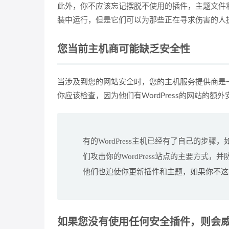
此外，你不应该忘记摆脱不使用的插件，主题文件和非
装中运行，但是它们可以为那些正在寻求伤害的人
您当前主机商可能缺乏安全性
当涉及到您的网站安全时，您的主机服务提供商是一个
你应该检查，因为他们有WordPress的网站的
有的WordPress主机已经有了自己的
们攻击你的WordPress站点的主要方
他们也迫使你更新插件和主题，如果你不这
如果您没有使用任何安全插件，则会