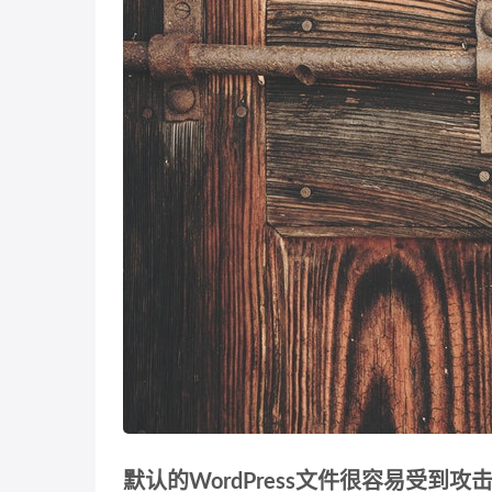
默认的WordPress文件很容易受到攻