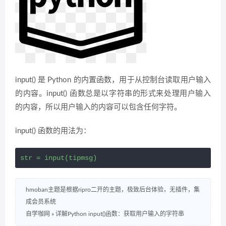
input() 是 Python 的内置函数，用于从控制台读取用户输入
的内容。input() 函数总是以字符串的形式来处理用户输入
的内容，所以用户输入的内容可以包含任何字符。
input() 函数的用法为：
str = input(tipmsg)
hmoban主题是根据ripro二开的主题，极致后台体验，无插件，集
成会员系统
自学咖网
»
详解Python input()函数：获取用户输入的字符串