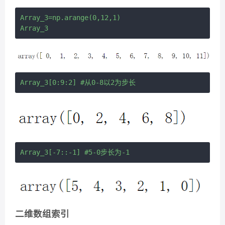
Array_3=np.arange(0,12,1)

二维数组索引