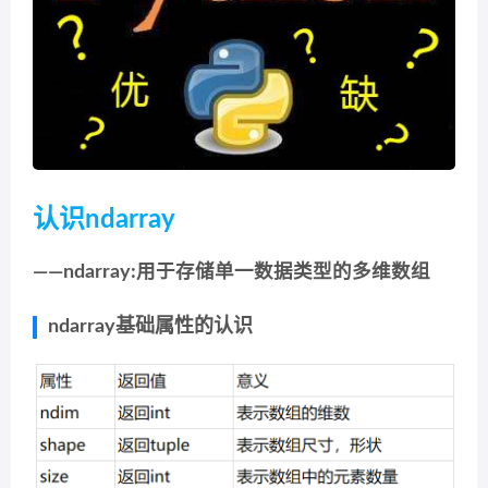
认识ndarray
——ndarray:用于存储单一数据类型的多维数组
ndarray基础属性的认识