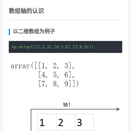
数组轴的认识
以二维数组为例子