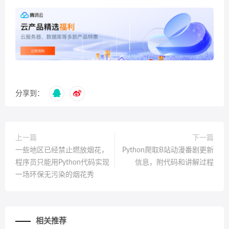
分享到：
上一篇
下一篇
一些地区已经禁止燃放烟花，
Python爬取B站动漫番剧更新
程序员只能用Python代码实现
信息，附代码和讲解过程
一场环保无污染的烟花秀
相关推荐