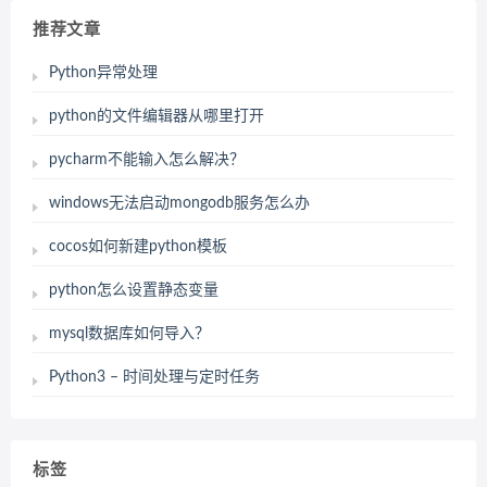
推荐文章
Python异常处理
python的文件编辑器从哪里打开
pycharm不能输入怎么解决？
windows无法启动mongodb服务怎么办
cocos如何新建python模板
python怎么设置静态变量
mysql数据库如何导入？
Python3 – 时间处理与定时任务
标签