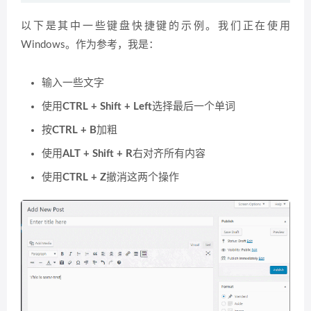
以下是其中一些键盘快捷键的示例。我们正在使用
Windows。作为参考，我是：
输入一些文字
使用
CTRL + Shift + Left
选择最后一个单词
按
CTRL + B
加粗
使用
ALT + Shift + R
右对齐所有内容
使用
CTRL + Z
撤消这两个操作