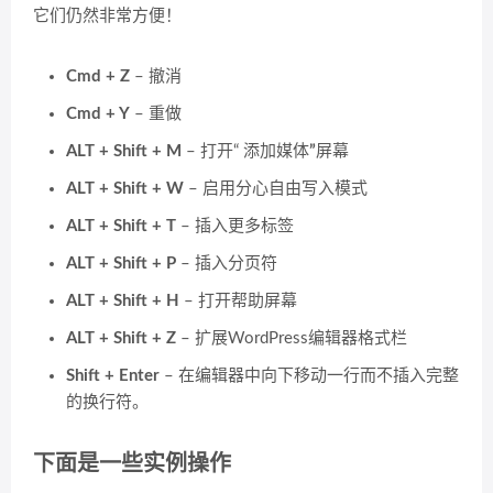
它们仍然非常方便！
Cmd + Z
– 撤消
Cmd + Y
– 重做
ALT + Shift + M
– 打开“ 添加媒体
”
屏幕
ALT + Shift + W
– 启用分心自由写入模式
ALT + Shift + T
– 插入更多标签
ALT + Shift + P
– 插入分页符
ALT + Shift + H
– 打开帮助屏幕
ALT + Shift + Z
– 扩展WordPress编辑器格式栏
Shift + Enter
– 在编辑器中向下移动一行而不插入完整
的换行符。
下面是一些实例操作