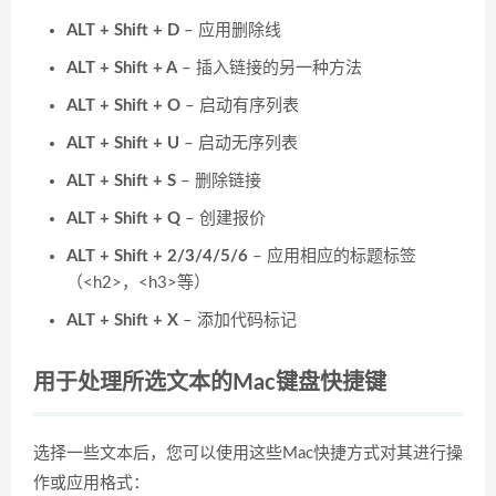
ALT + Shift + D
– 应用删除线
ALT + Shift + A
– 插入链接的另一种方法
ALT + Shift + O
– 启动有序列表
ALT + Shift + U
– 启动无序列表
ALT + Shift + S
– 删除链接
ALT + Shift + Q
– 创建报价
ALT + Shift + 2/3/4/5/6
– 应用相应的标题标签
（<h2>，<h3>等）
ALT + Shift + X
– 添加代码标记
用于处理所选文本的Mac键盘快捷键
选择一些文本后，您可以使用这些Mac快捷方式对其进行操
作或应用格式：