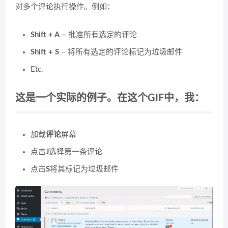
对多个评论执行操作。例如：
Shift + A
– 批准所有选定的评论
Shift + S
– 将所有选定的评论标记为垃圾邮件
Etc.
这是一个实际的例子。在这个GIF中，我：
加载
评论
屏幕
点击
J
选择第一条评论
点击
S
将其标记为垃圾邮件