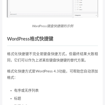
WordPress键盘快捷键的示例
WordPress格式快捷键
格式化快捷键不完全是键盘快捷方式。但最终结果大致相
同，它们可以作为上述某些键盘快捷键的替代方案。
格式化快捷方式是WordPress 4.3功能，可帮助您自动添加
格式：
有序或无序列表
标题