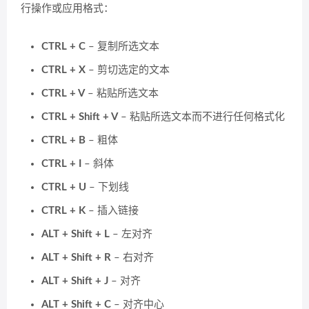
行操作或应用格式：
CTRL + C
– 复制所选文本
CTRL + X
– 剪切选定的文本
CTRL + V
– 粘贴所选文本
CTRL + Shift + V
– 粘贴所选文本而不进行任何格式化
CTRL + B
– 粗体
CTRL + I
– 斜体
CTRL + U
– 下划线
CTRL + K
– 插入链接
ALT + Shift + L
– 左对齐
ALT + Shift + R
– 右对齐
ALT + Shift + J
– 对齐
ALT + Shift + C
– 对齐中心