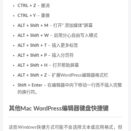
CTRL + Z
– 撤消
CTRL + Y
– 重做
ALT + Shift + M
– 打开“ 添加媒体
”
屏幕
ALT + Shift + W
– 启用分心自由写入模式
ALT + Shift + T
– 插入更多标签
ALT + Shift + P
– 插入分页符
ALT + Shift + H
– 打开帮助屏幕
ALT + Shift + Z
– 扩展WordPress编辑器格式栏
Shift + Enter
– 在编辑器中向下移动一行而不插入完整
的换行符。
其他Mac WordPress编辑器键盘快捷键
这些Windows快捷方式可能不会选择文本或应用格式，但