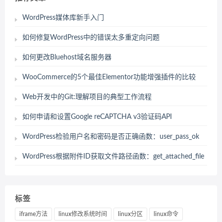
WordPress媒体库新手入门
如何修复WordPress中的错误太多重定向问题
如何更改Bluehost域名服务器
WooCommerce的5个最佳Elementor功能增强插件的比较
Web开发中的Git:理解项目的典型工作流程
如何申请和设置Google reCAPTCHA v3验证码API
WordPress检验用户名和密码是否正确函数：user_pass_ok
WordPress根据附件ID获取文件路径函数：get_attached_file
标签
iframe方法
linux修改系统时间
linux分区
linux命令