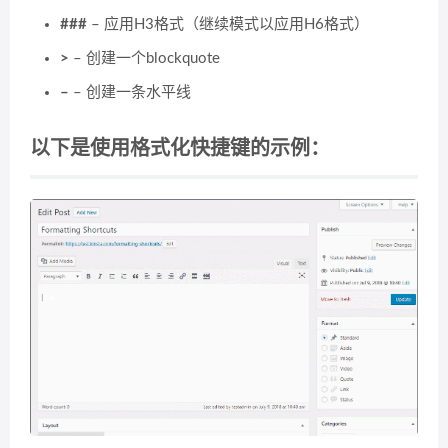
###
– 应用H3格式（继续模式以应用H6格式）
>
– 创建一个blockquote
–
– 创建一条水平线
以下是使用格式化快捷键的示例：