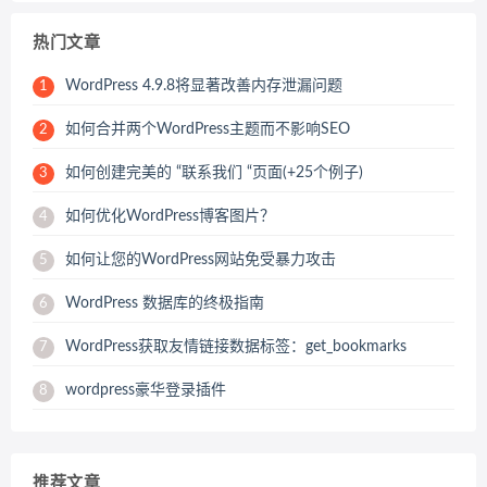
热门文章
WordPress 4.9.8将显著改善内存泄漏问题
1
如何合并两个WordPress主题而不影响SEO
2
如何创建完美的 “联系我们 “页面(+25个例子)
3
如何优化WordPress博客图片？
4
如何让您的WordPress网站免受暴力攻击
5
WordPress 数据库的终极指南
6
WordPress获取友情链接数据标签：get_bookmarks
7
wordpress豪华登录插件
8
推荐文章