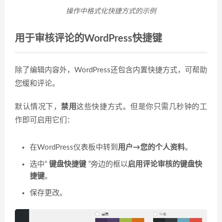
操作中格式化快捷方式的示例
用于审核评论的WordPress快捷键
除了编辑内容外，WordPress还包含内置快捷方式，可帮助
您缓和评论。
默认情况下，
禁用
这些快捷方式。但是你只需几秒钟的工
作即可启用它们：
在WordPress仪表板中转到
用户→您的个人资料
。
选中“
键盘快捷键
”旁边的框以
启用评论审核的键盘快
捷键
。
保存更改。