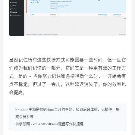
虽然记住所有这些快捷方式可能需要一些时间，但一旦它
们成为我们记忆的一部分，它确实是一种更有效的工作方
式。是的 – 当你努力记住哪条捷径做什么时，一开始会有
点不稳定。但过了一会儿，这种延迟消失了，你的效率也
会提高。
hmoban主题是根据ripro二开的主题，极致后台体验，无插件，集
成会员系统
自学咖网
»
65 + WordPress键盘写作快捷键