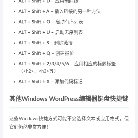
ALT + Shift + D
– 应用删除线
ALT + Shift + A
– 插入链接的另一种方法
ALT + Shift + O
– 启动有序列表
ALT + Shift + U
– 启动无序列表
ALT + Shift + S
– 删除链接
ALT + Shift + Q
– 创建报价
ALT + Shift + 2/3/4/5/6
– 应用相应的标题标签
（<h2>，<h3>等）
ALT + Shift + X
– 添加代码标记
其他Windows WordPress编辑器键盘快捷键
这些Windows快捷方式可能不会选择文本或应用格式，但
它们仍然非常方便！