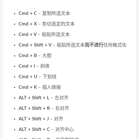
Cmd + C
– 复制所选文本
Cmd + X
– 剪切选定的文本
Cmd + V
– 粘贴所选文本
Cmd + Shift + V
– 粘贴所选文本
而不进行
任何格式化
Cmd + B
– 大胆
Cmd + I
– 斜体
Cmd + U
– 下划线
Cmd + K
– 插入链接
ALT + Shift + L
– 左对齐
ALT + Shift + R
– 右对齐
ALT + Shift + J
– 对齐
ALT + Shift + C
– 对齐中心