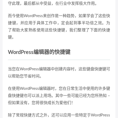
守此理，最后都从中受益，在行业中发挥极大作用。
而今使用WordPress来创作是一种趋势，如果学会了这些快
捷键，并应用于具体工作中，定会起到事半功倍之效。为
了帮助大家熟练使用这些快捷键，我们整理了下面的快捷
键。
WordPress编辑器的快捷键
当您在WordPress编辑器中创建内容时，这些键盘快捷键可
以帮助您节省时间。
在使用WordPress编辑器时，您在日常生活中使用的许多键
盘快捷键也可以派上用场。其中一些可能已经为您所熟知 –
但如果没有，您将很快成长为爱他们！
除了常规快捷方式之外，还可以应用一些特定于WordPress