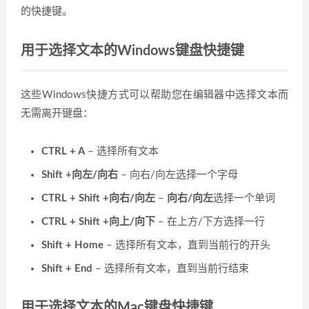
的快捷键。
用于选择文本的Windows键盘快捷键
这些Windows快捷方式可以帮助您在编辑器中选择文本而
无需离开键盘：
CTRL + A
– 选择所有文本
Shift +向左/向右
– 向右/向左选择一个字母
CTRL + Shift +向右/向左
–
向右/向左
选择一个单词
CTRL + Shift +向上/向下
– 在上方/下方选择一行
Shift + Home
– 选择所有文本，直到当前行的开头
Shift + End
– 选择所有文本，直到当前行结束
用于选择文本的Mac键盘快捷键