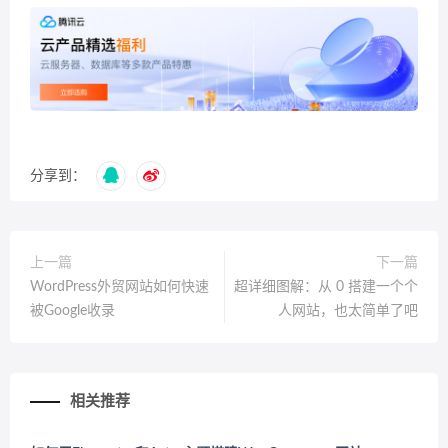
分享到：
上一篇
下一篇
WordPress外贸网站如何快速
超详细图解：从 0 搭建一个个
被Google收录
人网站，也太简单了吧
相关推荐