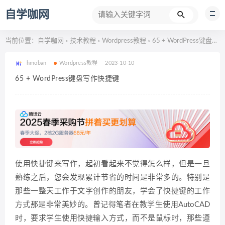
自学咖网
当前位置：
自学咖网
技术教程
Wordpress教程
65 + WordPress键盘写作快捷键
>
>
>
hmoban
Wordpress教程
2023-10-10
65 + WordPress键盘写作快捷键
使用快捷键来写作，起初看起来不觉得怎么样，但是一旦
熟练之后，您会发现累计节省的时间是非常多的。特别是
那些一整天工作于文字创作的朋友，学会了快捷键的工作
方式那是非常美妙的。曾记得笔者在教学生使用AutoCAD
时，要求学生使用快捷输入方式，而不是鼠标时，那些遵