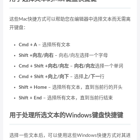
这些Mac快捷方式可以帮助您在编辑器中选择文本而无需离
开键盘：
Cmd + A
– 选择所有文本
Shift +向左/向右
– 向右/向左选择一个字母
Cmd + Shift +向右/向左
–
向右/向左
选择一个单词
Cmd + Shift +向上/向下
– 选择
上/下一
行
Shift + Home
– 选择所有文本，直到当前行的开头
Shift + End
– 选择所有文本，直到当前行结束
用于处理所选文本的Windows键盘快捷键
选择一些文本后，可以使用这些Windows快捷方式对其进