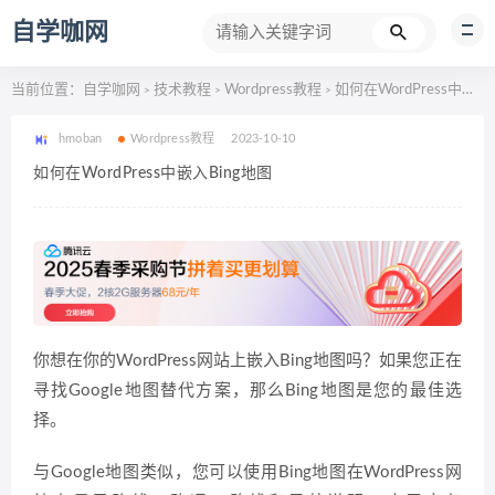
自学咖网
当前位置：
自学咖网
技术教程
Wordpress教程
如何在WordPress中嵌入Bing地图
>
>
>
hmoban
Wordpress教程
2023-10-10
如何在WordPress中嵌入Bing地图
你想在你的WordPress网站上嵌入Bing地图吗？如果您正在
寻找Google地图替代方案，那么Bing地图是您的最佳选
择。
与Google地图类似，您可以使用Bing地图在WordPress网