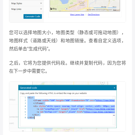
您可以选择地图大小，地图类型（静态或可拖动地图），
地图样式（道路或天线）和地图链接。查看自定义选项，
然后单击“生成代码”。
之后，它将为您提供代码段。继续并复制代码，因为您将
在下一步中需要它。