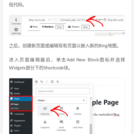
短代码。
之后，创建新页面或编辑现有页面以嵌入新的Bing地图。
进入页面编辑器后，单击Add New Block图标并选择
Widgets部分下的Shortcode块。