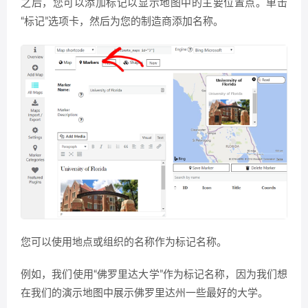
之后，您可以添加标记以显示地图中的主要位置点。单击
“标记”选项卡，然后为您的制造商添加名称。
您可以使用地点或组织的名称作为标记名称。
例如，我们使用“佛罗里达大学”作为标记名称，因为我们想
在我们的演示地图中展示佛罗里达州一些最好的大学。