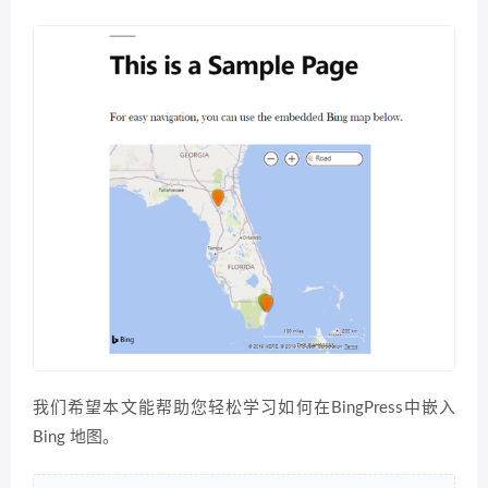
我们希望本文能帮助您轻松学习如何在BingPress中嵌入
Bing 地图。