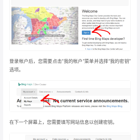
登录帐户后，您需要点击“我的帐户”菜单并选择“我的密钥”
选项。
在下一个屏幕上，您需要填写网站信息以创建密钥。