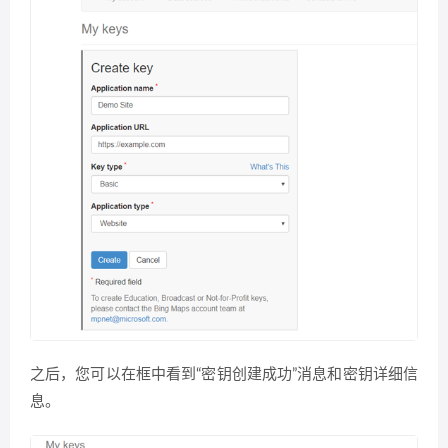
之后，您可以在框中看到“密钥创建成功”消息和密钥详细信
息。