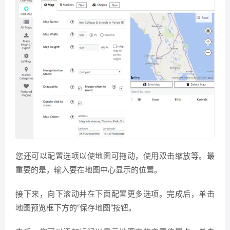
您还可以配置选项以使地图可拖动，使用双击缩放等。最
重要的是，输入要在地图中心显示的位置。
接下来，向下滚动并在下面配置更多选项。完成后，单击
地图预览框下方的“保存地图”按钮。