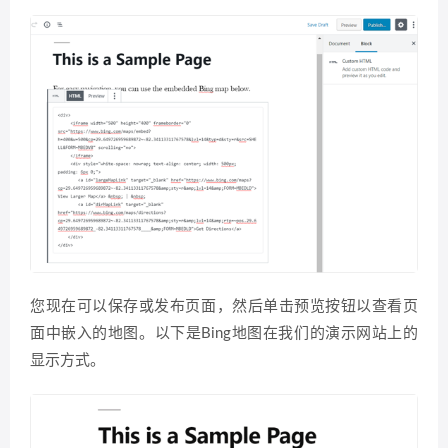
您现在可以保存或发布页面，然后单击预览按钮以查看页
面中嵌入的地图。以下是Bing地图在我们的演示网站上的
显示方式。