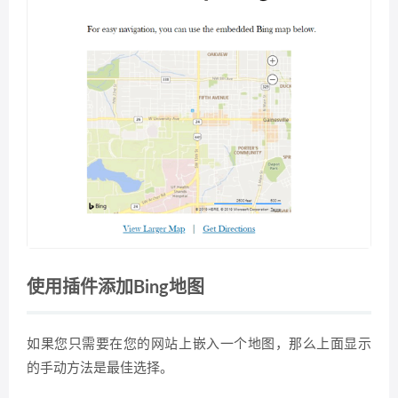
使用插件添加Bing地图
如果您只需要在您的网站上嵌入一个地图，那么上面显示
的手动方法是最佳选择。