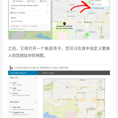
之后，它将打开一个新选项卡，您可以在其中自定义要嵌
入到您网站中的地图。