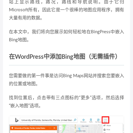
站上显示路线，路况，路线和导航说明。由于它归
Microsoft所有，因此它是一个很棒的地图应用程序，拥有
大量有用的数据。
在本文中，我们将向您展示如何轻松地在BingPress中嵌入
Bing地图。
在WordPress中添加Bing地图（无需插件）
您需要做的第一件事是访问Bing Maps网站并搜索您要嵌入
的位置或地图。
找到位置后，点击带有三点图标的“更多”选项，然后选择
“嵌入地图”选项。