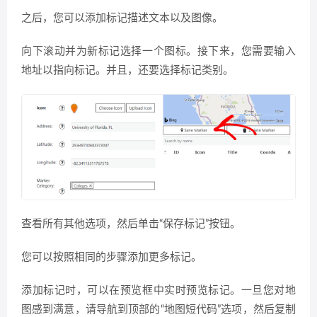
之后，您可以添加标记描述文本以及图像。
向下滚动并为新标记选择一个图标。接下来，您需要输入
地址以指向标记。并且，还要选择标记类别。
查看所有其他选项，然后单击“保存标记”按钮。
您可以按照相同的步骤添加更多标记。
添加标记时，可以在预览框中实时预览标记。一旦您对地
图感到满意，请导航到顶部的“地图短代码”选项，然后复制