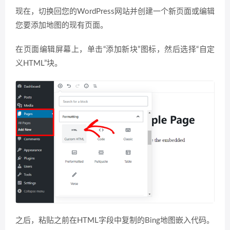
现在，切换回您的WordPress网站并创建一个新页面或编辑
您要添加地图的现有页面。
在页面编辑屏幕上，单击“添加新块”图标，然后选择“自定
义HTML”块。
之后，粘贴之前在HTML字段中复制的Bing地图嵌入代码。