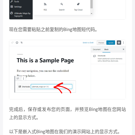
现在您需要粘贴之前复制的Bing地图短代码。
完成后，保存或发布您的页面，并预览Bing地图在您网站
上的显示方式。
以下是嵌入式Bing地图在我们的演示网站上的显示方式。