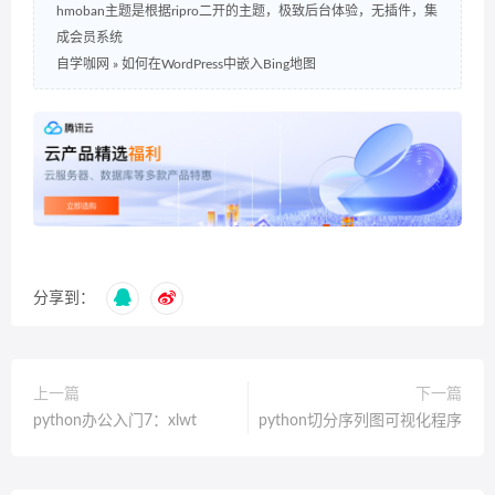
hmoban主题是根据ripro二开的主题，极致后台体验，无插件，集
成会员系统
自学咖网
»
如何在WordPress中嵌入Bing地图
分享到：
上一篇
下一篇
python办公入门7：xlwt
python切分序列图可视化程序