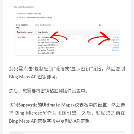
您只需点击“复制密钥”链接或“显示密钥”链接，然后复制
Bing Maps API密钥即可。
之后，您需要将密钥粘贴到插件设置中。
访问
Supsystic的Ultimate Maps»
仪表板中的
设置
，然后选
择“Bing Microsoft”作为地图引擎。之后，粘贴您之前在
Bing Maps API密钥字段中复制的API密钥。