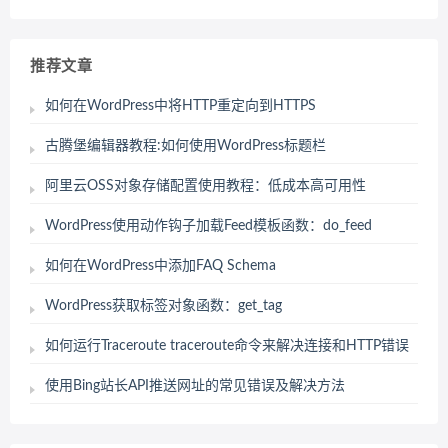
推荐文章
如何在WordPress中将HTTP重定向到HTTPS
古腾堡编辑器教程:如何使用WordPress标题栏
阿里云OSS对象存储配置使用教程：低成本高可用性
WordPress使用动作钩子加载Feed模板函数：do_feed
如何在WordPress中添加FAQ Schema
WordPress获取标签对象函数：get_tag
如何运行Traceroute traceroute命令来解决连接和HTTP错误
使用Bing站长API推送网址的常见错误及解决方法