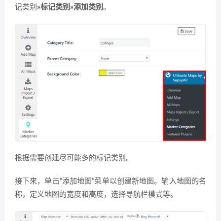
记类别
»标记类别»添加类别
。
根据需要创建尽可能多的标记类别。
接下来，单击“添加地图”菜单以创建新地图。输入地图的名
称，定义地图的宽度和高度，选择导航栏模式等。