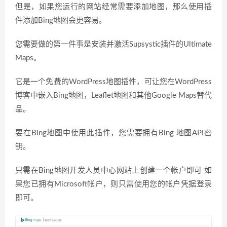
但是，如果您运行的网站经常需要添加地图，那么使用插
件添加Bing地图会更容易。
您需要做的第一件事是安装并激活Supsystic插件的Ultimate
Maps。
它是一个免费的WordPress地图插件，可让您在WordPress
博客中嵌入Bing地图，Leaflet地图和其他Google Maps替代
品。
要在Bing地图中使用此插件，您需要拥有Bing 地图API密
钥。
只需在Bing地图开发人员中心网站上创建一个帐户即可 如
果您已拥有Microsoft帐户，则只需使用您的帐户凭据登录
即可。