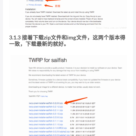
3.1.3 接着下载zip文件和img文件，这两个版本得
一致，下载最新的就好。