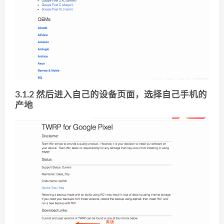
3.1.2 然后进入自己的设备页面，选择自己手机的
产地