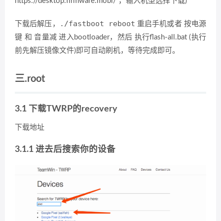
https://desktop.firmware.mobi/ ，输入机型选择下载)
./fastboot reboot
下载后解压，
重启手机或者 按电源
执行
键 和 音量减 进入bootloader，然后 执行flash-all.bat (
前先解压镜像文件
)即可自动刷机，等待完成即可。
三.root
3.1 下载TWRP的recovery
下载地址
3.1.1 进去后搜索你的设备