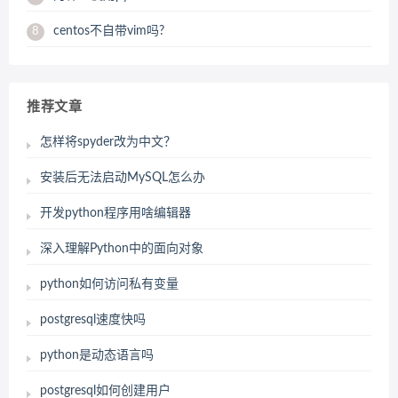
centos不自带vim吗?
8
推荐文章
怎样将spyder改为中文？
安装后无法启动MySQL怎么办
开发python程序用啥编辑器
深入理解Python中的面向对象
python如何访问私有变量
postgresql速度快吗
python是动态语言吗
postgresql如何创建用户