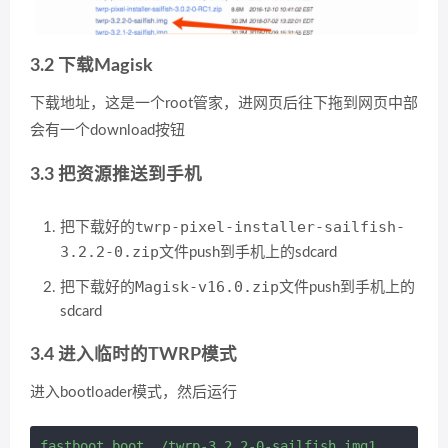
3.2 下载Magisk
下载地址，这是一个root管家，进网页后往下拖到网页中部
会有一个download按钮
3.3 把资源推送到手机
twrp-pixel-installer-sailfish-
把下载好的
3.2.2-0.zip
文件push到手机上的sdcard
Magisk-v16.0.zip
把下载好的
文件push到手机上的
sdcard
3.4 进入临时的TWRP模式
进入bootloader模式，然后运行