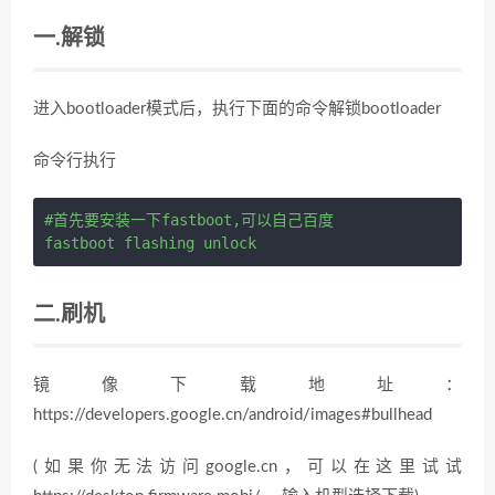
一.解锁
进入bootloader模式后，执行下面的命令解锁bootloader
命令行执行
#首先要安装一下fastboot,可以自己百度

二.刷机
镜像下载地址：
https://developers.google.cn/android/images#bullhead
(如果你无法访问google.cn，可以在这里试试