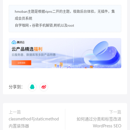
hmoban主题是根据ripro二开的主题，极致后台体验，无插件，集
成会员系统
自学咖网
»
谷歌手机解锁,刷机以及root
分享到：
上一篇
下一篇
classmethod与staticmethod
如何通过分类和标签改进
内置装饰器
WordPress SEO