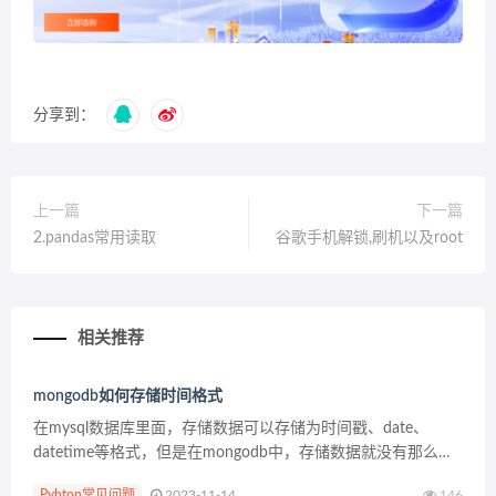
分享到：
上一篇
下一篇
2.pandas常用读取
谷歌手机解锁,刷机以及root
相关推荐
mongodb如何存储时间格式
在mysql数据库里面，存储数据可以存储为时间戳、date、
datetime等格式，但是在mongodb中，存储数据就没有那么多
选择，当然我 们可以把日期时间转化为时间戳作为int类型数据
Pyhton常见问题
2023-11-14
146