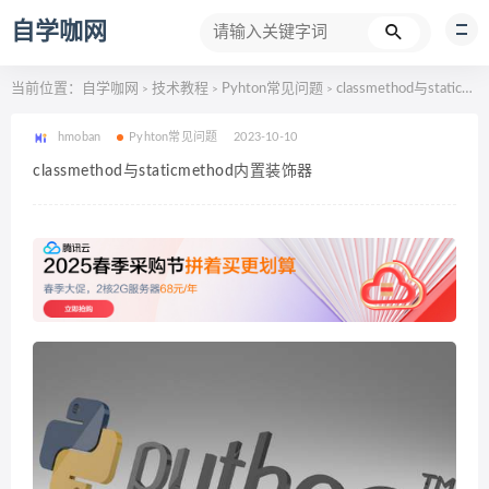
自学咖网
当前位置：
自学咖网
技术教程
Pyhton常见问题
classmethod与staticmethod内置装饰器
>
>
>
hmoban
Pyhton常见问题
2023-10-10
classmethod与staticmethod内置装饰器