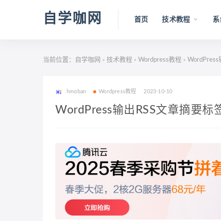
自学咖网
首页
技术教程
系
当前位置：
自学咖网
技术教程
Wordpress教程
WordPres
>
>
>
hmoban
Wordpress教程
2023-10-10
WordPress输出RSS文章摘要标签：t