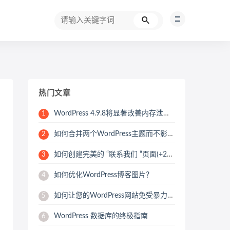
热门文章
WordPress 4.9.8将显著改善内存泄漏问题
1
如何合并两个WordPress主题而不影响SEO
2
如何创建完美的 “联系我们 “页面(+25个例子)
3
如何优化WordPress博客图片？
4
如何让您的WordPress网站免受暴力攻击
5
WordPress 数据库的终极指南
6