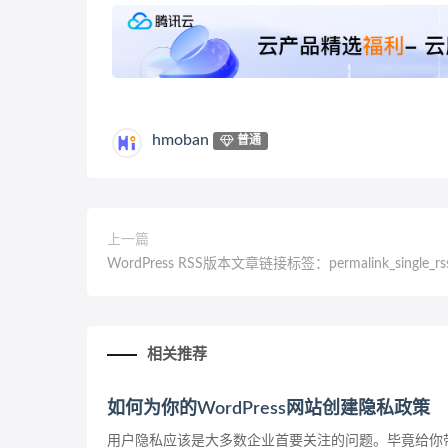
hmoban
普通
上一篇
WordPress RSS版本文章链接标签：permalink_single_rs
相关推荐
如何为你的WordPress网站创建隐私政策
用户隐私应该是大多数企业首要关注的问题。毕竟给你