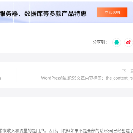
分享到：
下一
s
WordPress输出RSS文章内容标签：the_content_rs
带来收入和流量的是用户。因此，许多(如果不是全部的话)公司已经创建