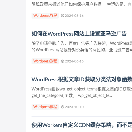
隐私政策来概述他们如何保护用户数据。 幸运的是，有许
Wordpress教程
2024-06-16
如何在WordPress网站上设置亚马逊广告
除了申请谷歌广告、百度广告等广告联盟，WordPres
的WordPress网站是针对说英语的网民的，亚马逊广告
Wordpress教程
2024-06-16
WordPress根据文章ID获取分类法对象函数：wp_
WordPress函数wp_get_object_terms根据文
get_the_category()函数。 wp_get_object_te...
Wordpress教程
2023-10-10
使用Workers自定义CDN缓存策略，而不是Cl