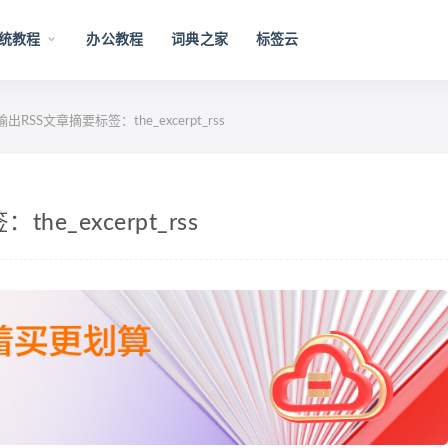
统教程
办公教程
词典之家
标签云
s输出RSS文章摘要标签：the_excerpt_rss
he_excerpt_rss