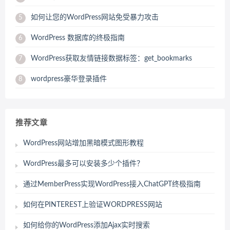
如何让您的WordPress网站免受暴力攻击
5
WordPress 数据库的终极指南
6
WordPress获取友情链接数据标签：get_bookmarks
7
wordpress豪华登录插件
8
推荐文章
WordPress网站增加黑暗模式图形教程
WordPress最多可以安装多少个插件？
通过MemberPress实现WordPress接入ChatGPT终极指南
如何在PINTEREST上验证WORDPRESS网站
如何给你的WordPress添加Ajax实时搜索