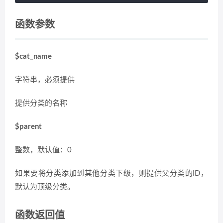
函数参数
$cat_name
字符串，必须提供
提供分类的名称
$parent
整数，默认值：0
如果要将分类添加到其他分类下级，则提供父分类的ID，
默认为顶级分类。
函数返回值