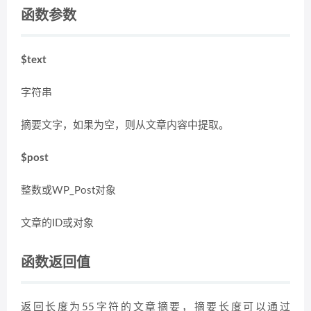
函数参数
$text
字符串
摘要文字，如果为空，则从文章内容中提取。
$post
整数或WP_Post对象
文章的ID或对象
函数返回值
返回长度为55字符的文章摘要，摘要长度可以通过