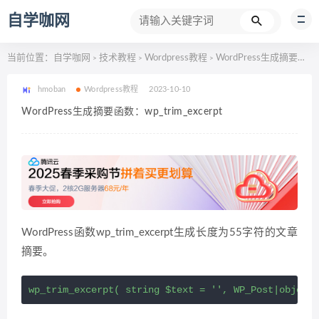
自学咖网
当前位置：
自学咖网
技术教程
Wordpress教程
WordPress生成摘要函数：wp_trim_excerpt
>
>
>
hmoban
Wordpress教程
2023-10-10
WordPress生成摘要函数：wp_trim_excerpt
WordPress函数wp_trim_excerpt生成长度为55字符的文章
摘要。
wp_trim_excerpt( string $text = '', WP_Post|object|