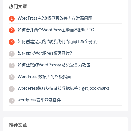
热门文章
WordPress 4.9.8将显著改善内存泄漏问题
1
如何合并两个WordPress主题而不影响SEO
2
如何创建完美的 “联系我们 “页面(+25个例子)
3
如何优化WordPress博客图片？
4
如何让您的WordPress网站免受暴力攻击
5
WordPress 数据库的终极指南
6
WordPress获取友情链接数据标签：get_bookmarks
7
wordpress豪华登录插件
8
推荐文章