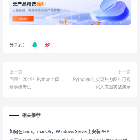
分享到：
上一篇
下一篇
回顾：2019年Python全国二
Python如何实现热力图？可视
级等级考试
化入库图实战演示
相关推荐
如何在Linux，macOS，Windows Server上安装PHP