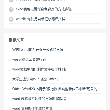
excel表格设置渐变色背景的方法步骤
7
word如何使用自带程序翻译文档
8
推荐文章
WPS word输入开根号公式的方法
wps表格怎么调整行距
word文档中如何制作文字弧形排列？
大学生应该用WPS还是Office？
Office Word2016提示"很抱歉 此功能看似已中断"现象的解决办法
word 表格求平均值的方法图解教程
word 文档部件中域的使用