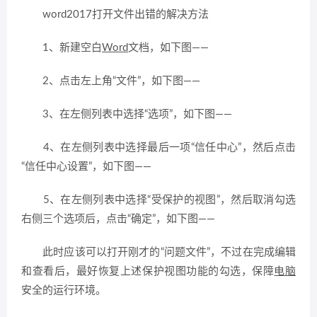
word2017打开文件出错的解决方法
1、新建空白
Word
文档，如下图——
2、点击左上角“文件”，如下图——
3、在左侧列表中选择“选项”，如下图——
4、在左侧列表中选择最后一项“信任中心”，然后点击
“信任中心设置”，如下图——
5、在左侧列表中选择“受保护的视图”，然后取消勾选
右侧三个选项后，点击“确定”，如下图——
此时应该可以打开刚才的“问题文件”，不过在完成编辑
和查看后，最好恢复上述保护视图功能的勾选，保障
电脑
安全的运行环境。