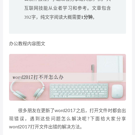
互联网技能从业者学习和参考。文章包含
392字，纯文字阅读大概需要
1分钟
。
办公教程内容图文
很多朋友在更新了word2017之后，打开文件时都会出
现错误，遇到这些问题怎么解决呢?下面给大家分享
word2017打开文件出错的解决方法。