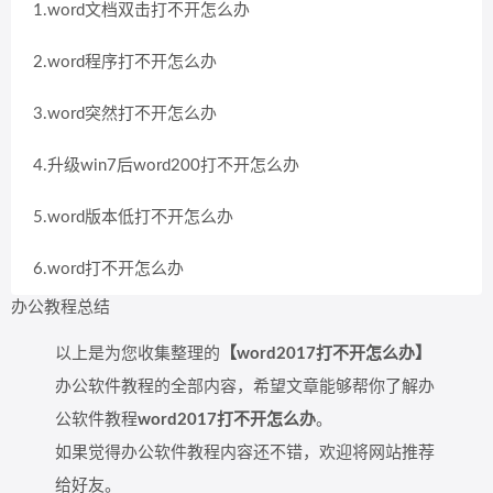
1.word文档双击打不开怎么办
2.word程序打不开怎么办
3.word突然打不开怎么办
4.升级win7后word200打不开怎么办
5.word版本低打不开怎么办
6.word打不开怎么办
办公教程总结
以上是为您收集整理的
【word2017打不开怎么办】
办公软件教程的全部内容，希望文章能够帮你了解办
公软件教程
word2017打不开怎么办
。
如果觉得办公软件教程内容还不错，欢迎将网站推荐
给好友。