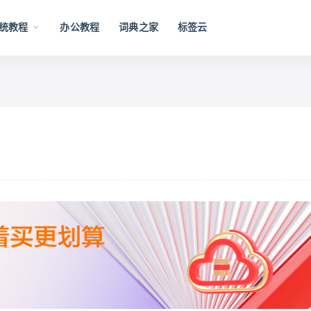
统教程
办公教程
词典之家
标签云