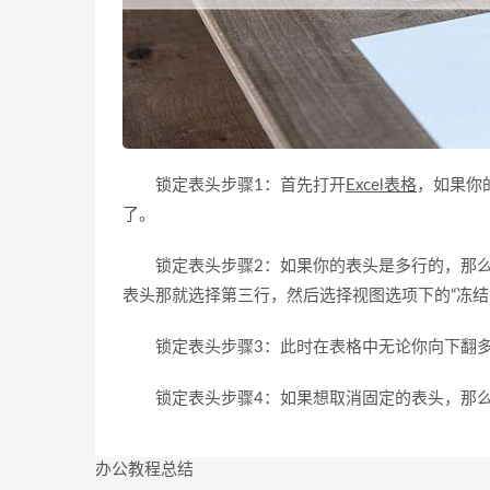
锁定表头步骤1：首先打开
Excel表格
，如果你
了。
锁定表头步骤2：如果你的表头是多行的，那么
表头那就选择第三行，然后选择视图选项下的“冻结
锁定表头步骤3：此时在表格中无论你向下翻多
锁定表头步骤4：如果想取消固定的表头，那么再
办公教程总结