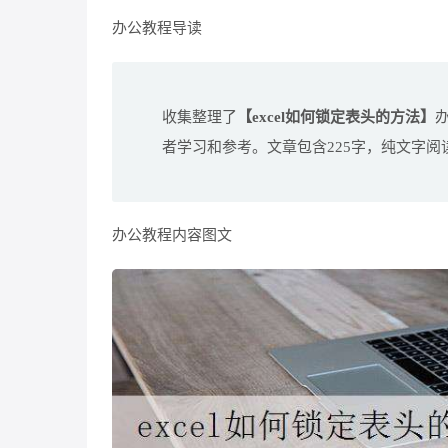
办公教程导读
收集整理了
【excel如何锁定表头的方法】
者学习和参考。文章包含225字，纯文字阅
办公教程内容图文