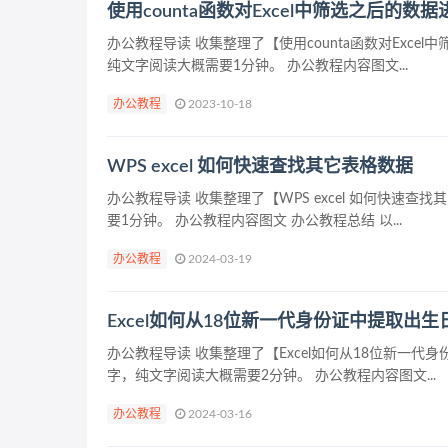
使用counta函数对Excel中筛选之后的数
办公教程导读 收集整理了【使用counta函数对Ex
纯文字阅读大概需要1分钟。 办公教程内容图文...
办公教程
2023-10-18
WPS excel 如何快速查找其它表格数据
办公教程导读 收集整理了【WPS excel 如何快
要1分钟。 办公教程内容图文 办公教程总结 以...
办公教程
2024-03-19
Excel如何从18位新一代身份证中提取出生
办公教程导读 收集整理了【Excel如何从18位新一
字，纯文字阅读大概需要2分钟。 办公教程内容图文...
办公教程
2024-03-16