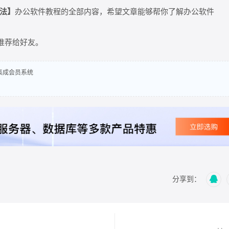
方法】
办公软件教程的全部内容，希望文章能够帮你了解办公软件
推荐给好友。
，集成会员系统
分享到：