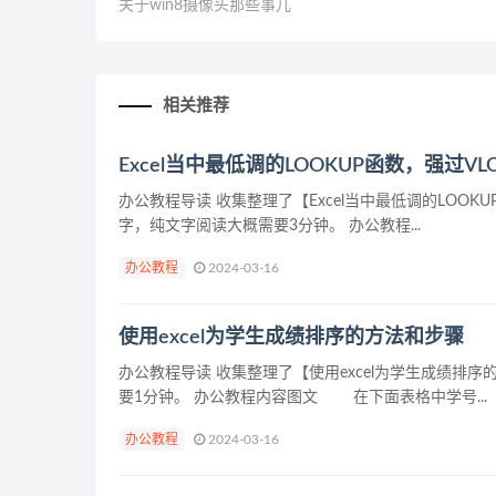
关于win8摄像头那些事儿
相关推荐
Excel当中最低调的LOOKUP函数，强过VL
办公教程导读 收集整理了【Excel当中最低调的LOO
字，纯文字阅读大概需要3分钟。 办公教程...
办公教程
2024-03-16
使用excel为学生成绩排序的方法和步骤
办公教程导读 收集整理了【使用excel为学生成绩
要1分钟。 办公教程内容图文 在下面表格中学号...
办公教程
2024-03-16