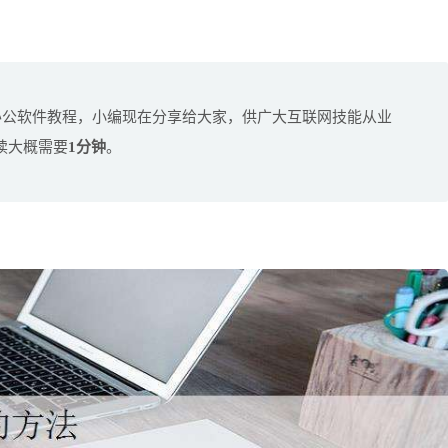
办公软件教程，小编现在分享给大家，供广大互联网技能从业
读大概需要
1分钟
。