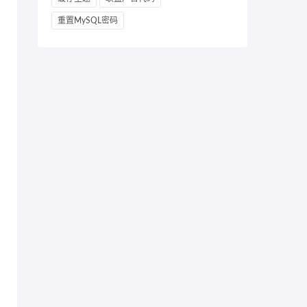
重置MySQL密码