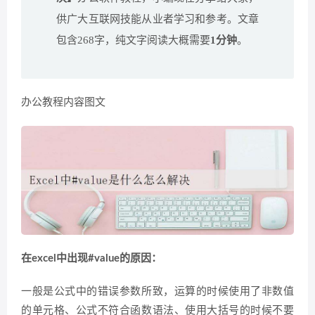
供广大互联网技能从业者学习和参考。文章
包含268字，纯文字阅读大概需要
1分钟
。
办公教程内容图文
在excel中出现#value的原因：
一般是公式中的错误参数所致，运算的时候使用了非数值
的单元格、公式不符合函数语法、使用大括号的时候不要