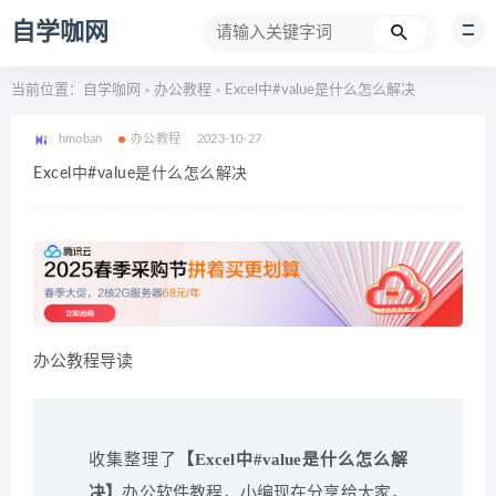
自学咖网
当前位置：
自学咖网
办公教程
Excel中#value是什么怎么解决
>
>
hmoban
办公教程
2023-10-27
Excel中#value是什么怎么解决
办公教程导读
收集整理了
【Excel中#value是什么怎么解
决】
办公软件教程，小编现在分享给大家，