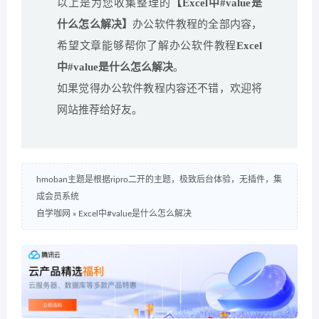
以上是为您收集整理的
【Excel中#value是
什么怎么解决】
办公软件教程的全部内容，
希望文章能够帮你了解办公软件教程
Excel
中#value是什么怎么解决
。
如果觉得办公软件教程内容还不错，欢迎将
网站推荐给好友。
hmoban主题是根据ripro二开的主题，极致后台体验，无插件，集
成会员系统
自学咖网
»
Excel中#value是什么怎么解决