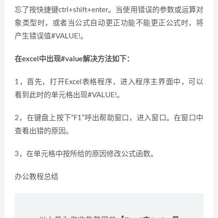
忘了按快捷键ctrl+shift+enter。当使用错误的参数或运算对
象类型时，或者当公式自动更正功能不能更正公式时，将
产生错误值#VALUE!。
在excel中出现#value解决方法如下：
1，首先，打开Excel表格程序，进入程序主界面中，可以
看到此时的单元格出现#VALUE!。
2，在键盘上按下“F1”呼出帮助窗口，进入窗口。在窗口中
查看出错的原因。
3，在单元格中按所给的原因修改公式函数。
办公教程总结