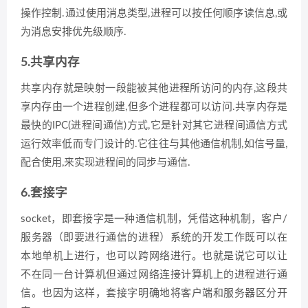
操作控制.通过使用消息类型,进程可以按任何顺序读信息,或
为消息安排优先级顺序.
5.共享内存
共享内存就是映射一段能被其他进程所访问的内存,这段共
享内存由一个进程创建,但多个进程都可以访问.共享内存是
最快的IPC(进程间通信)方式,它是针对其它进程间通信方式
运行效率低而专门设计的.它往往与其他通信机制,如信号量,
配合使用,来实现进程间的同步与通信.
6.套接字
socket，即套接字是一种通信机制，凭借这种机制，客户/
服务器（即要进行通信的进程）系统的开发工作既可以在
本地单机上进行，也可以跨网络进行。也就是说它可以让
不在同一台计算机但通过网络连接计算机上的进程进行通
信。也因为这样，套接字明确地将客户端和服务器区分开