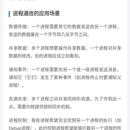
进程通信的应用场景
数据传输：一个进程需要将它的数据发送给另一个进程，
发送的数据量在一个字节到几兆字节之间。
共享数据：多个进程想要操作共享数据，一个进程对共享
数据的修改，别的进程应该立刻看到。
通知事件：一个进程需要向另一个或一组进程发送消息，
通知它（它们）发生了某种事件（如进程终止时要通知父
进程）。
资源共享：多个进程之间共享同样的资源。为了作到这一
点，需要内核提供锁和同步机制。
进程控制：有些进程希望完全控制另一个进程的执行（如
Debug进程），此时控制进程希望能够拦截另一个进程的所