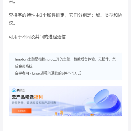
来。
套接字的特性由3个属性确定，它们分别是：域、类型和协
议。
可用于不同及其间的进程通信
hmoban主题是根据ripro二开的主题，极致后台体验，无插件，集
成会员系统
自学咖网
»
Linux进程间通信的6种不同方式