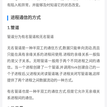
有陷入和异常，并能够及时知道它的状态改变。
进程通信的方式
1.管道
管道分为有名管道和无名管道
无名管道是一种半双工的通信方式,数据只能单向流动,而且
只能在具有亲缘关系的进程间使用.进程的亲缘关系一般指
的是父子关系。无明管道一般用于两个不同进程之间的通
信。当一个进程创建了一个管道,并调用fork创建自己的一
个子进程后,父进程关闭读管道端,子进程关闭写管道端,这样
提供了两个进程之间数据流动的一种方式。
有名管道也是一种半双工的通信方式,但是它允许无亲缘关
系进程间的通信。