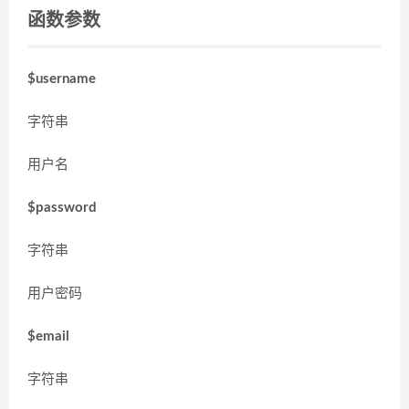
函数参数
$username
字符串
用户名
$password
字符串
用户密码
$email
字符串