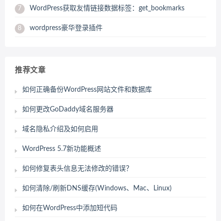
WordPress获取友情链接数据标签：get_bookmarks
7
wordpress豪华登录插件
8
推荐文章
如何正确备份WordPress网站文件和数据库
如何更改GoDaddy域名服务器
域名隐私介绍及如何启用
WordPress 5.7新功能概述
如何修复表头信息无法修改的错误？
如何清除/刷新DNS缓存(Windows、Mac、Linux)
如何在WordPress中添加短代码