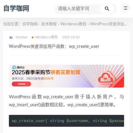
自学咖网
当前位置：
自学咖网
技术教程
Wordpress教程
WordPress快速添加用户函数：wp_create_user
>
>
>
hmoban
Wordpress教程
2023-10-10
WordPress快速添加用户函数：wp_create_user
WordPress函数wp_create_user用于插入新用户，与
wp_insert_user()函数相比较，wp_create_user()更简单。
wp_create_user( string $username, string $password,