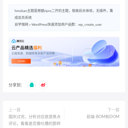
hmoban主题是根据ripro二开的主题，极致后台体验，无插件，集
成会员系统
自学咖网
»
WordPress快速添加用户函数：wp_create_user
分享到：
上一篇
下一篇
国庆过完，分析对应旅游景点
前端-BOM和DOM
评论，看看是否像吐槽的那样