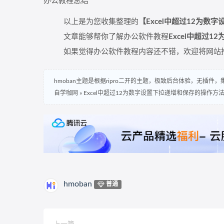
办公教程总结
以上是为您收集整理的
【Excel中超过12为
文章能够帮你了解办公软件教程
Excel中超过
如果觉得办公软件教程内容还不错，欢迎将网站
hmoban主题是根据ripro二开的主题，极致后台体验，无插件
自学咖网
»
Excel中超过12为数字设置下拉递增和保存的操作方
hmoban
普通