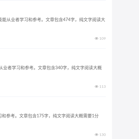
技能从业者学习和参考。文章包含474字，纯文字阅读大
109
能从业者学习和参考。文章包含340字，纯文字阅读大概
113
习和参考。文章包含175字，纯文字阅读大概需要1分
130