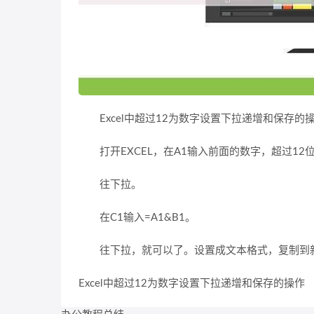
Excel中超过12为数字设置下拉递增和保存的
打开EXCEL，在A1输入前面的数字，超过12
往下拉。
在C1输入=A1&B1。
往下拉，就可以了。设置成文本格式，复制到新的
Excel中超过12为数字设置下拉递增和保存的操作