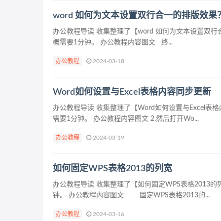
word 如何为文本设置双行合一的排版效果
办公教程导读 收集整理了【word 如何为文本设置
概需要1分钟。 办公教程内容图文 终...
办公教程
2024-03-18
Word如何设置与Excel表格内容同步更新
办公教程导读 收集整理了【Word如何设置与Exce
需要1分钟。 办公教程内容图文 2.然后打开Wo...
办公教程
2024-03-19
如何固定WPS表格2013的列宽
办公教程导读 收集整理了【如何固定WPS表格201
钟。 办公教程内容图文 固定WPS表格2013的...
办公教程
2024-03-16