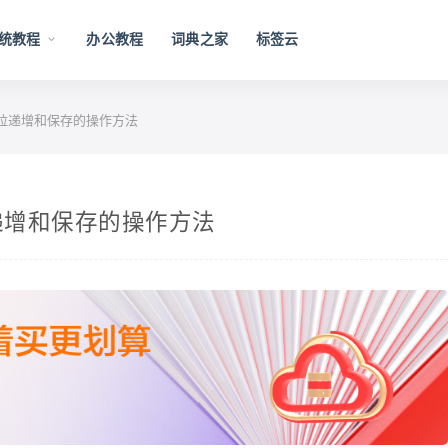
统教程
办公教程
词典之家
标签云
置下拉递增和保存的操作方法
拉递增和保存的操作方法