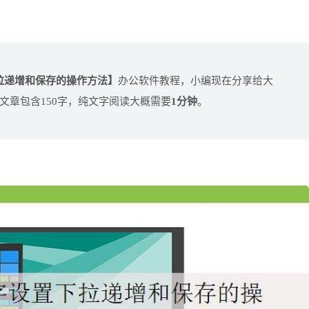
下拉递增和保存的操作方法】
办公软件教程，小编现在分享给大
文章包含150字，纯文字阅读大概需要
1分钟
。