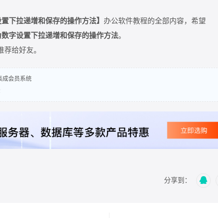
数字设置下拉递增和保存的操作方法】
办公软件教程的全部内容，希望
12为数字设置下拉递增和保存的操作方法
。
推荐给好友。
，集成会员系统
法
分享到：