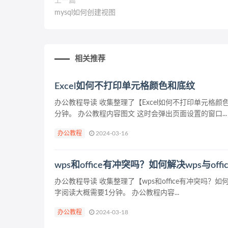
上一篇
mysql如何创建视图
相关推荐
Excel如何不打印单元格颜色和底纹
办公教程导读 收集整理了【Excel如何不打印单元
分钟。 办公教程内容图文 这时会弹出页面设置的窗口...
办公教程
2024-03-16
wps和office有冲突吗？如何解决wps与off
办公教程导读 收集整理了【wps和office有冲突吗
字阅读大概需要1分钟。 办公教程内容...
办公教程
2024-03-18