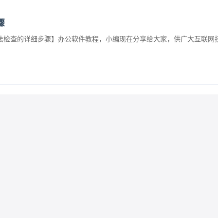
骤
写和语法检查的详细步骤】办公软件教程，小编现在分享给大家，供广大互联网