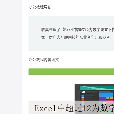
办公教程导读
收集整理了
【Excel中超过12为数字设置
家，供广大互联网技能从业者学习和参考。
办公教程内容图文